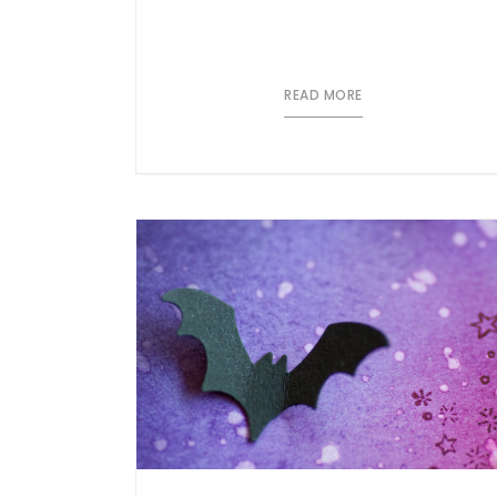
READ MORE