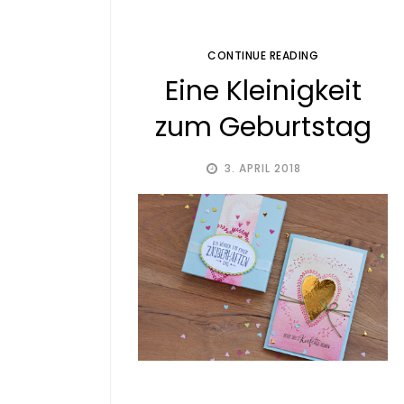
CONTINUE READING
Eine Kleinigkeit
zum Geburtstag
3. APRIL 2018