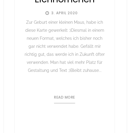
3. APRIL 2020
Zur Geburt einer kleinen Maus, habe ich
diese Karte gewerkelt :)Diesmal in einem
neuen Format, welches ich bisher noch
gar nicht verwendet habe. Gefällt mir
richtig gut, das werde ich in Zukunft öfter
verwenden. Man hat viel mehr Platz für
Gestaltung und Text ;)Bleibt zuhause...
READ MORE