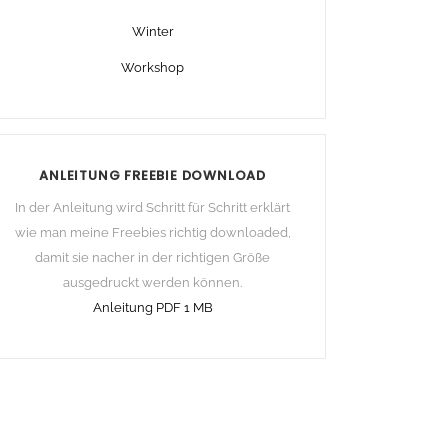
Winter
Workshop
ANLEITUNG FREEBIE DOWNLOAD
In der Anleitung wird Schritt für Schritt erklärt
wie man meine Freebies richtig downloaded,
damit sie nacher in der richtigen Größe
ausgedruckt werden können.
Anleitung PDF 1 MB