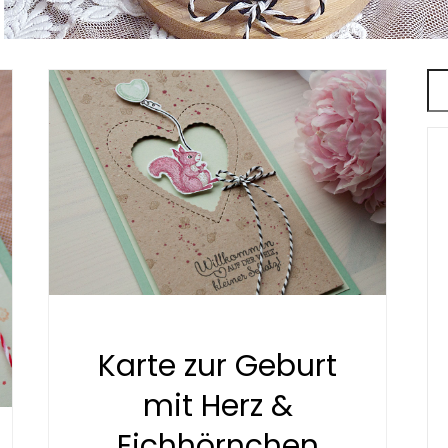
Karte zur Geburt
mit Herz &
Eichhörnchen