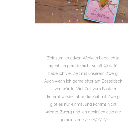
Zeit zum kreativen Werkeln habe ich ja
eigentlich gerade nicht so oft 🙂 dafür
habe ich viel Zeit mit unserem Zwerg.
Auch wenn ich gerne öfter am Basteltisch
sitzen würde. Viel Zeit zum Basteln
kommt wieder, aber die Zeit mit Zwerg
gibt es nur einmal und kommt nicht
wieder. Zwerg und ich genießen also die
gemeinsame Zeit 🙂 🙂 🙂