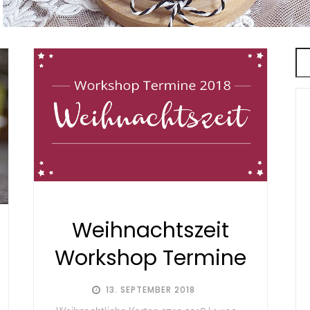
Weihnachtszeit
Workshop Termine
13. SEPTEMBER 2018