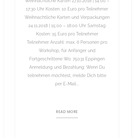
Weihnachtliche Karten 27.10.2018 | 14:00 –
17:30 Uhr Kosten: 10 Euro pro Teilnehmer
Weihnachtliche Karten und Verpackungen
24.11.2018 | 15:00 – 18:00 Uhr Samstag
Kosten: 15 Euro pro Teilnehmer
Teilnehmer Anzahl: max. 6 Personen pro
Workshop, für Anfänger und
Fortgeschrittene Wo: 75031 Eppingen
Anmeldung und Bezahlung: Wenn Du
teilnehmen möchtest, melde Dich bitte
per E-Mail...
READ MORE