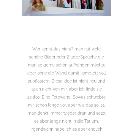
Wer kennt das nicht? man hat viele
schöne Bilder oder Zitate/Sprüche die
man so gerne schön aufhängen möchte
aber ohne die Wand damit komplett voll
zupflastern. Diese Idee ist nicht neu und
auch nicht von mir, aber ich finde sie
zeitlos: Eine Fotowand. Sowas schwebte
mir schon lange vor, aber wie das so ist,
man denkt immer wieder dran und setzt
es aber lange nicht in die Tat um.
Irgendwann habe ich es aber endlich