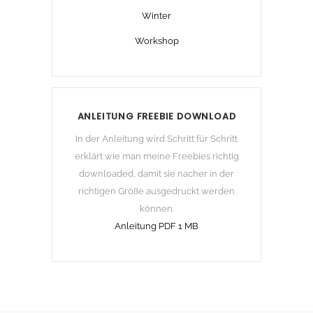
Winter
Workshop
ANLEITUNG FREEBIE DOWNLOAD
In der Anleitung wird Schritt für Schritt
erklärt wie man meine Freebies richtig
downloaded, damit sie nacher in der
richtigen Größe ausgedruckt werden
können.
Anleitung PDF 1 MB