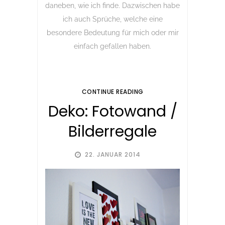
daneben, wie ich finde. Dazwischen habe
ich auch Sprüche, welche eine
besondere Bedeutung für mich oder mir
einfach gefallen haben.
CONTINUE READING
Deko: Fotowand /
Bilderregale
22. JANUAR 2014