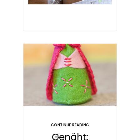
CONTINUE READING
Genäht: