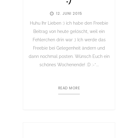
12. JUNI 2015
Huhu Ihr Lieben :) ich habe den Freebie
Beitrag von heute gelöscht, weil ein
Fehlerchen drin war ;) Ich werde das
Freebie bei Gelegenheit ändern und
dann nochmal posten. Wünsch Euch ein
schönes Wochenende! :D :-*...
READ MORE