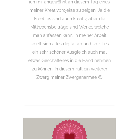
ich mir angewöhnt an diesem Tag eines
meiner Kreativprojekte zu zeigen. Ja die
Freebies sind auch kreativ, aber die
Mittwochsbeiträge sind Werke, welche
man anfassen kann. In meiner Arbeit
spielt sich alles digital ab und so ist es
ein sehr schöner Ausgleich auch mal
etwas Geschaffenes in die Hand nehmen
zu können. In diesem Fall ein weiterer
Zwerg meiner Zwergenarmee 😉