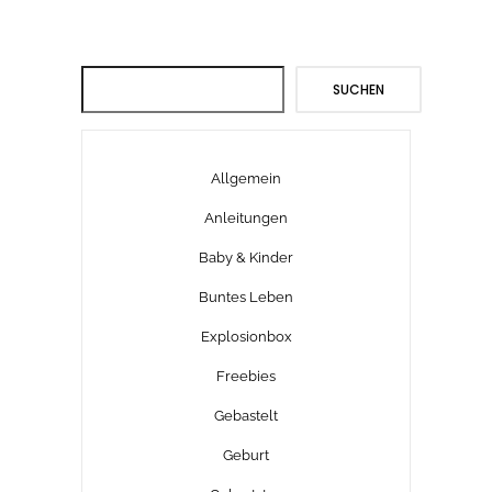
Suchen
SUCHEN
Allgemein
Anleitungen
Baby & Kinder
Buntes Leben
Explosionbox
Freebies
Gebastelt
Geburt