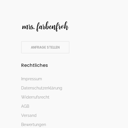
ANFRAGE STELLEN
Rechtliches
Impressum
Datenschutzerklärung
Widerrufsrecht
AGB
Versand
Bewertungen