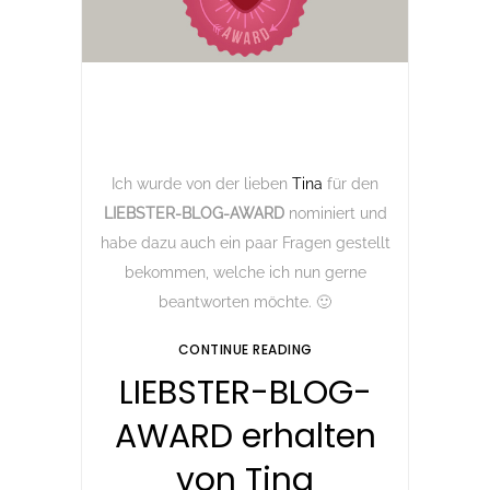
Ich wurde von der lieben
Tina
für den
LIEBSTER-BLOG-AWARD
nominiert und
habe dazu auch ein paar Fragen gestellt
bekommen, welche ich nun gerne
beantworten möchte. 🙂
CONTINUE READING
LIEBSTER-BLOG-
AWARD erhalten
von Tina