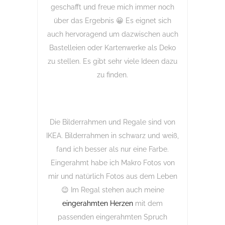
geschafft und freue mich immer noch
über das Ergebnis 😀 Es eignet sich
auch hervoragend um dazwischen auch
Bastelleien oder Kartenwerke als Deko
zu stellen. Es gibt sehr viele Ideen dazu
zu finden.
Die Bilderrahmen und Regale sind von
IKEA. Bilderrahmen in schwarz und weiß,
fand ich besser als nur eine Farbe.
Eingerahmt habe ich Makro Fotos von
mir und natürlich Fotos aus dem Leben
😉 Im Regal stehen auch meine
eingerahmten Herzen
mit dem
passenden eingerahmten Spruch