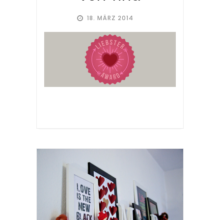
18. MÄRZ 2014