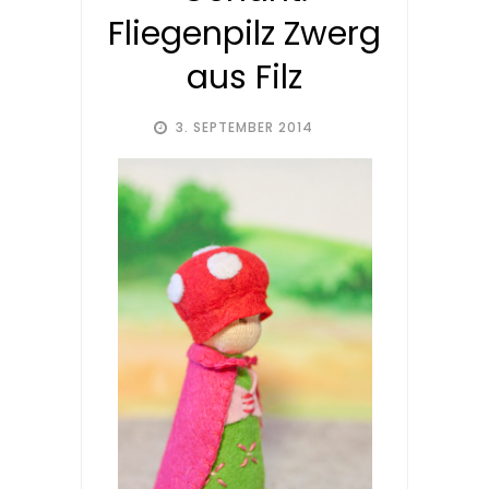
Fliegenpilz Zwerg
aus Filz
3. SEPTEMBER 2014