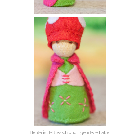
Heute ist Mittwoch und irgendwie habe