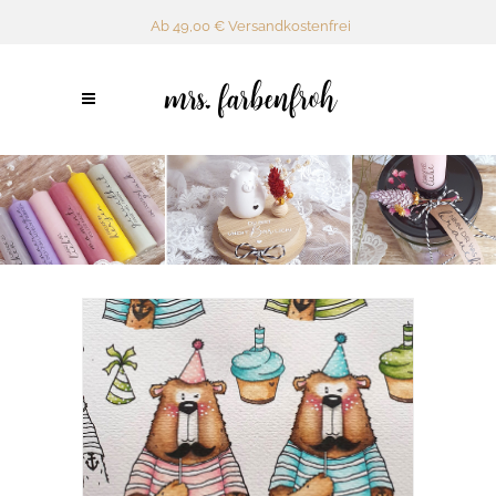
Ab 49,00 € Versandkostenfrei