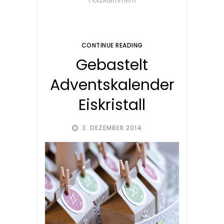
CONTINUE READING
Gebastelt
Adventskalender
Eiskristall
3. DEZEMBER 2014