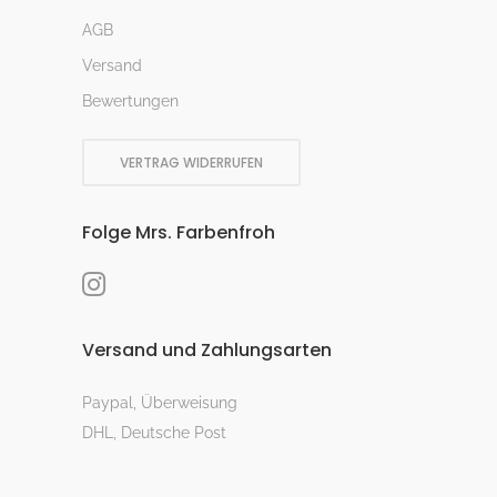
AGB
Versand
Bewertungen
VERTRAG WIDERRUFEN
Folge Mrs. Farbenfroh
Versand und Zahlungsarten
Paypal, Überweisung
DHL, Deutsche Post