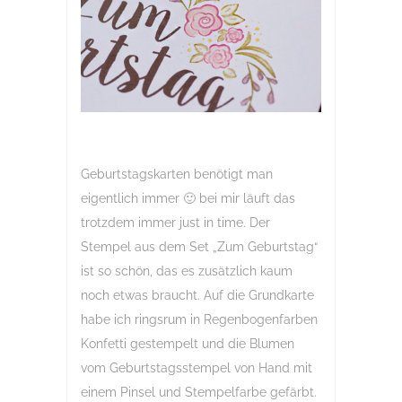
Geburtstagskarten benötigt man
eigentlich immer 🙂 bei mir läuft das
trotzdem immer just in time. Der
Stempel aus dem Set „Zum Geburtstag“
ist so schön, das es zusätzlich kaum
noch etwas braucht. Auf die Grundkarte
habe ich ringsrum in Regenbogenfarben
Konfetti gestempelt und die Blumen
vom Geburtstagsstempel von Hand mit
einem Pinsel und Stempelfarbe gefärbt.