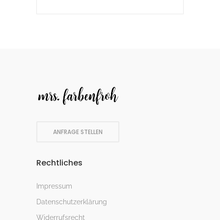
ANFRAGE STELLEN
Rechtliches
Impressum
Datenschutzerklärung
Widerrufsrecht