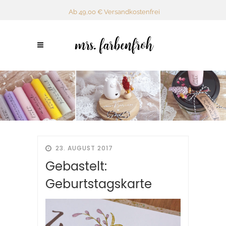
Ab 49,00 € Versandkostenfrei
23. AUGUST 2017
Gebastelt:
Geburtstagskarte