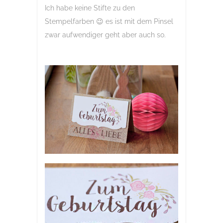
Ich habe keine Stifte zu den
Stempelfarben 😉 es ist mit dem Pinsel
zwar aufwendiger geht aber auch so.