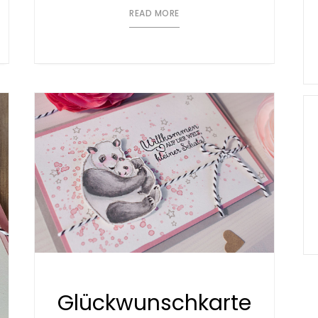
READ MORE
Glückwunschkarte