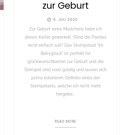
zur Geburt
5. JULI 2020
Zur Geburt eines Mädchens habe ich
dieses Kärtle gewerkelt :)Sind die Pandas
nicht einfach süß? Das Stempelset "Im
Babyglück" ist perfekt für
glückwunschkarten zur Geburt und die
Stempel sind sooo goldig und lassen sich
prima kolorieren. Definitiv eines der
Stempelsets, welche ich nicht mehr
hergebe...
READ MORE