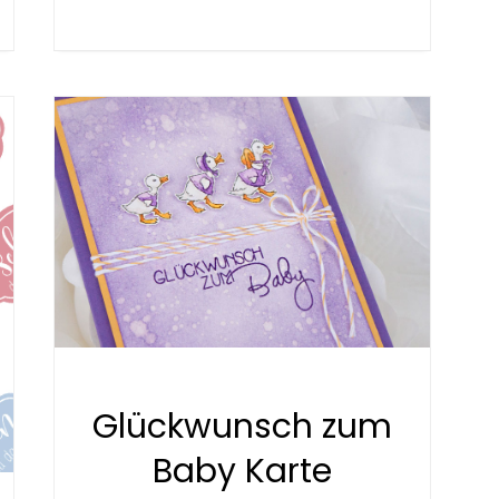
Glückwunsch zum
Baby Karte