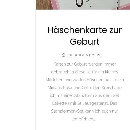
Häschenkarte zur
Geburt
30. AUGUST 2020
Karten zur Geburt werden immer
gebraucht :) diese ist für ein kleines
Mädchen und zu den Häschen passte ein
Mix aus Rosa und Grün. Den Kreis habe
ich mit einer Stanzform aus dem Set
Etiketten mit Stil ausgestanzt. Das
Stanzformen-Set kann ich euch nur
empfehlen....