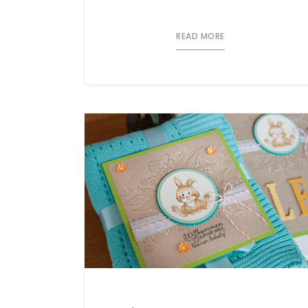
READ MORE