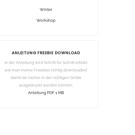
Winter
Workshop
ANLEITUNG FREEBIE DOWNLOAD
In der Anleitung wird Schritt für Schritt erklärt
wie man meine Freebies richtig downloaded,
damit sie nacher in der richtigen Größe
ausgedruckt werden können.
Anleitung PDF 1 MB