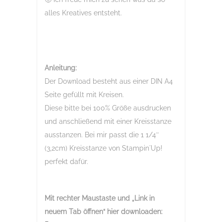
alles Kreatives entsteht.
Anleitung:
Der Download besteht aus einer DIN A4
Seite gefüllt mit Kreisen.
Diese bitte bei 100% Größe ausdrucken
und anschließend mit einer Kreisstanze
ausstanzen. Bei mir passt die 1 1/4″
(3,2cm) Kreisstanze von Stampin´Up!
perfekt dafür.
Mit rechter Maustaste und „Link in
neuem Tab öffnen“
hier downloaden: