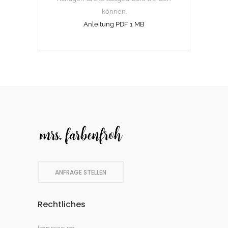
können.
Anleitung PDF 1 MB
ANFRAGE STELLEN
Rechtliches