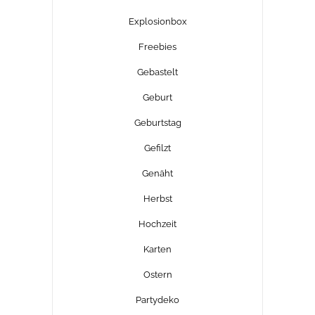
Explosionbox
Freebies
Gebastelt
Geburt
Geburtstag
Gefilzt
Genäht
Herbst
Hochzeit
Karten
Ostern
Partydeko