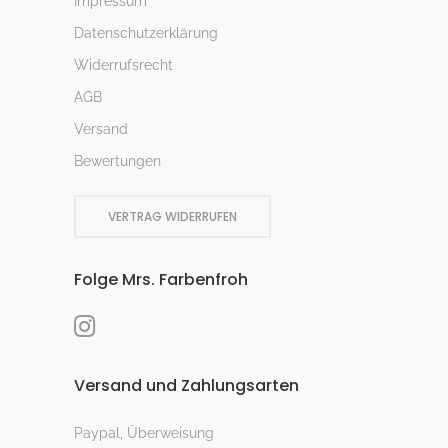
Impressum
Datenschutzerklärung
Widerrufsrecht
AGB
Versand
Bewertungen
VERTRAG WIDERRUFEN
Folge Mrs. Farbenfroh
Versand und Zahlungsarten
Paypal, Überweisung