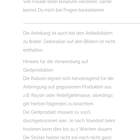
Viel Freude beim kreativen verzieren. Gerne
kannst Du mich bei Fragen kontaktieren.
_____________________________________________________
Die Anleitung ist auch bei den Artikelbildern
zu finden. Dekoration auf den Bildern ist nicht
enthalten.
Hinweis für die Verwendung auf
Gießprodukten
Die Rubons eignen sich hervorragend für die
Anbringung auf gegossenen Produkten aus
z.B. Raysin oder Reliefgießmasse, allerdings
gilt hierbei folgendes zu beachten:
Die Gießprodukt müssen zu 100%
durchgetrocknet sein. Je nach Standort beim
trocknen kann dies bis zu 2 Wochen dauern.
Die Sticker halten nicht bei noch nicht ganz