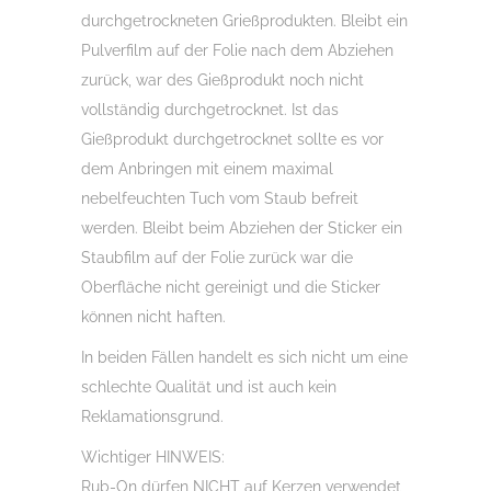
durchgetrockneten Grießprodukten. Bleibt ein
Pulverfilm auf der Folie nach dem Abziehen
zurück, war des Gießprodukt noch nicht
vollständig durchgetrocknet. Ist das
Gießprodukt durchgetrocknet sollte es vor
dem Anbringen mit einem maximal
nebelfeuchten Tuch vom Staub befreit
werden. Bleibt beim Abziehen der Sticker ein
Staubfilm auf der Folie zurück war die
Oberfläche nicht gereinigt und die Sticker
können nicht haften.
In beiden Fällen handelt es sich nicht um eine
schlechte Qualität und ist auch kein
Reklamationsgrund.
Wichtiger HINWEIS:
Rub-On dürfen NICHT auf Kerzen verwendet