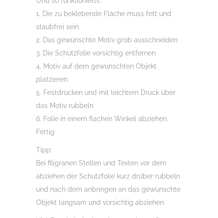
Und so funktionierts:
1. Die zu beklebende Fläche muss fett und
staubfrei sein.
2. Das gewünschte Motiv grob ausschneiden
3. Die Schutzfolie vorsichtig entfernen
4. Motiv auf dem gewünschten Objekt
platzieren
5. Festdrücken und mit leichtem Druck über
das Motiv rubbeln
6. Folie in einem flachen Winkel abziehen.
Fertig
Tipp:
Bei filigranen Stellen und Texten vor dem
abziehen der Schutzfolie kurz drüber rubbeln
und nach dem anbringen an das gewünschte
Objekt langsam und vorsichtig abziehen.