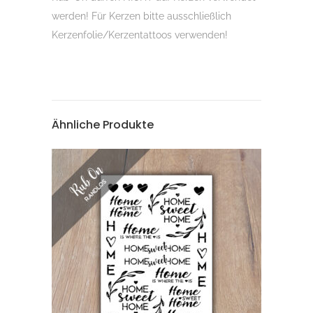
werden! Für Kerzen bitte ausschließlich
Kerzenfolie/Kerzentattoos verwenden!
Ähnliche Produkte