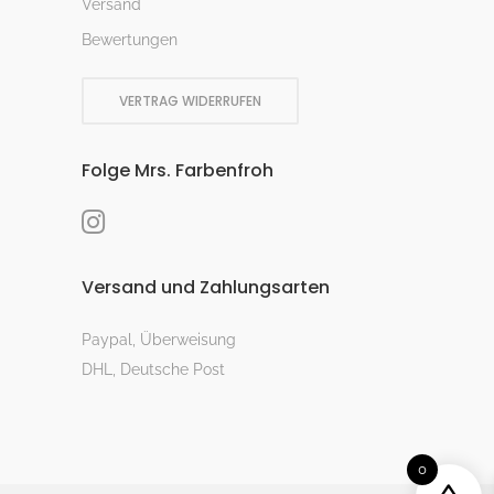
Versand
Bewertungen
VERTRAG WIDERRUFEN
Folge Mrs. Farbenfroh
Versand und Zahlungsarten
Paypal, Überweisung
DHL, Deutsche Post
0