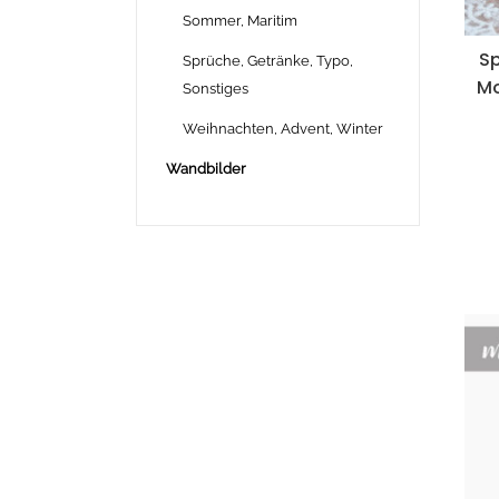
Sommer, Maritim
Sp
Sprüche, Getränke, Typo,
Mo
Sonstiges
Weihnachten, Advent, Winter
Wandbilder