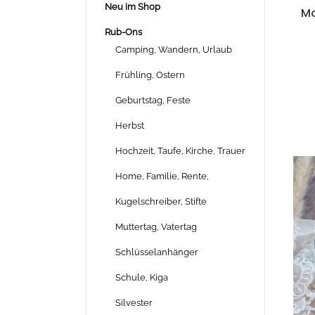
Neu im Shop
Mo
Rub-Ons
Camping, Wandern, Urlaub
Frühling, Ostern
Geburtstag, Feste
Herbst
Hochzeit, Taufe, Kirche, Trauer
Home, Familie, Rente,
Kugelschreiber, Stifte
Muttertag, Vatertag
Schlüsselanhänger
Schule, Kiga
Silvester