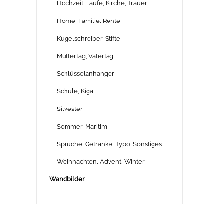
Hochzeit, Taufe, Kirche, Trauer
Home, Familie, Rente,
Kugelschreiber, Stifte
Muttertag, Vatertag
Schlüsselanhänger
Schule, Kiga
Silvester
Sommer, Maritim
Sprüche, Getränke, Typo, Sonstiges
Weihnachten, Advent, Winter
Wandbilder