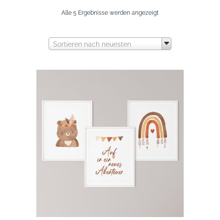
Nach
Alle 5 Ergebnisse werden angezeigt
neuesten
Sortieren nach neuesten
sortiert