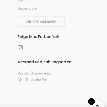
Versand
Bewertungen
VERTRAG WIDERRUFEN
Folge Mrs. Farbenfroh
Versand und Zahlungsarten
Paypal, Überweisung
DHL, Deutsche Post
0