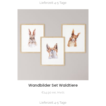
Lieferzeit:
4-5 Tage
Wandbilder Set Waldtiere
€
14,90
inkl. MwSt.
Lieferzeit:
4-5 Tage