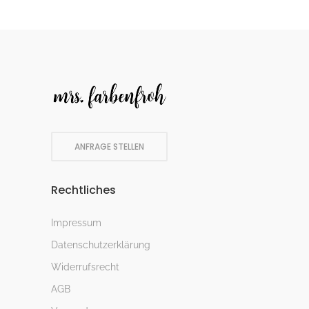
ANFRAGE STELLEN
Rechtliches
Impressum
Datenschutzerklärung
Widerrufsrecht
AGB