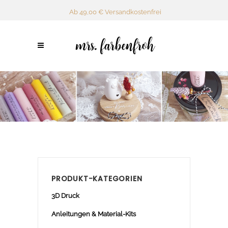
Ab 49,00 € Versandkostenfrei
PRODUKT-KATEGORIEN
3D Druck
Anleitungen & Material-Kits