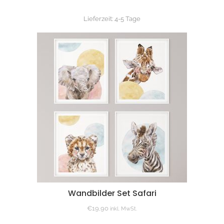
Lieferzeit:
4-5 Tage
Wandbilder Set Safari
€
19,90
inkl. MwSt.