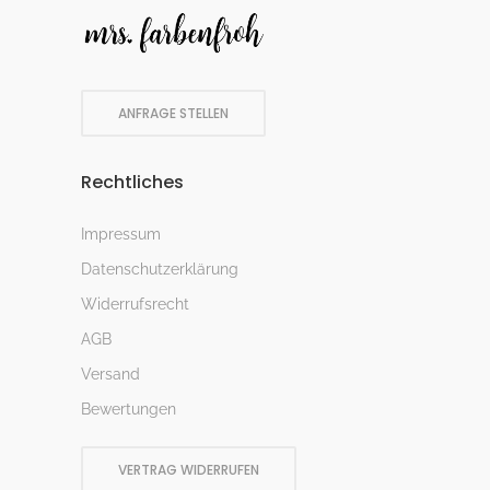
ANFRAGE STELLEN
Rechtliches
Impressum
Datenschutzerklärung
Widerrufsrecht
AGB
Versand
Bewertungen
VERTRAG WIDERRUFEN