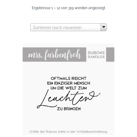
Nach
Ergebnisse 1 – 12 von 319 werden angezeigt
neuesten
Sortieren nach neuesten
sortiert