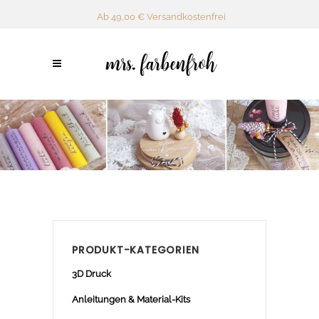
Ab 49,00 € Versandkostenfrei
PRODUKT-KATEGORIEN
3D Druck
Anleitungen & Material-Kits