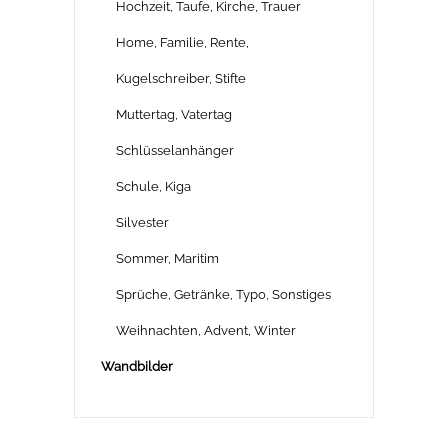
Hochzeit, Taufe, Kirche, Trauer
Home, Familie, Rente,
Kugelschreiber, Stifte
Muttertag, Vatertag
Schlüsselanhänger
Schule, Kiga
Silvester
Sommer, Maritim
Sprüche, Getränke, Typo, Sonstiges
Weihnachten, Advent, Winter
Wandbilder