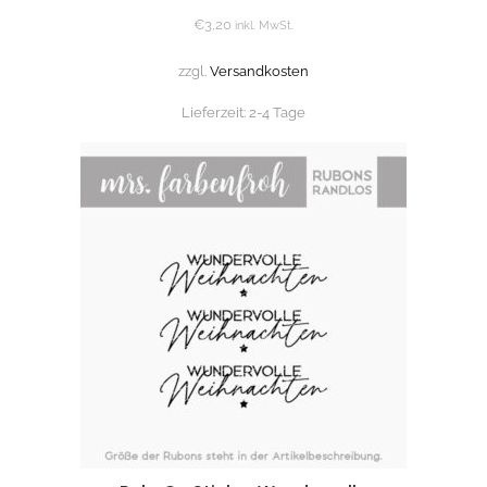
€
3,20
inkl. MwSt.
zzgl.
Versandkosten
Lieferzeit:
2-4 Tage