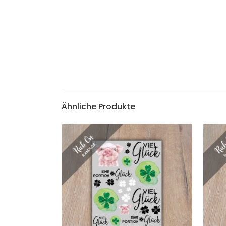
Ähnliche Produkte