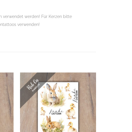
 verwendet werden! Für Kerzen bitte
entattoos verwenden!