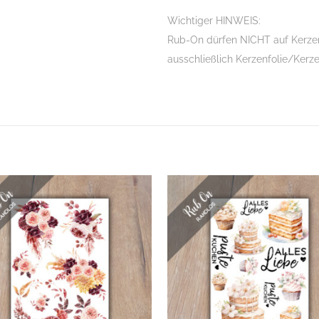
Wichtiger HINWEIS:
Rub-On dürfen NICHT auf Kerzen
ausschließlich Kerzenfolie/Kerz