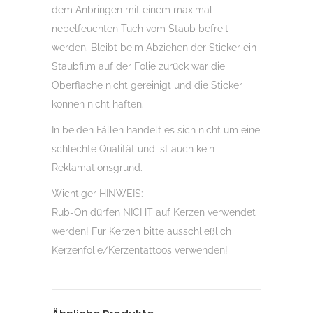
dem Anbringen mit einem maximal
nebelfeuchten Tuch vom Staub befreit
werden. Bleibt beim Abziehen der Sticker ein
Staubfilm auf der Folie zurück war die
Oberfläche nicht gereinigt und die Sticker
können nicht haften.
In beiden Fällen handelt es sich nicht um eine
schlechte Qualität und ist auch kein
Reklamationsgrund.
Wichtiger HINWEIS:
Rub-On dürfen NICHT auf Kerzen verwendet
werden! Für Kerzen bitte ausschließlich
Kerzenfolie/Kerzentattoos verwenden!