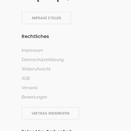
ANFRAGE STELLEN
Rechtliches
Impressum
Datenschutzerklärung
Widerrufsrecht
AGB
Versand
Bewertungen
VERTRAG WIDERRUFEN