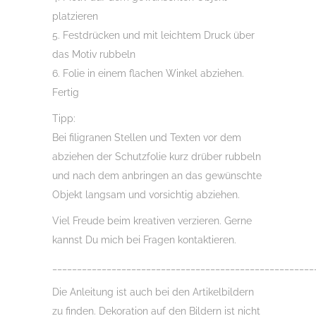
platzieren
5. Festdrücken und mit leichtem Druck über
das Motiv rubbeln
6. Folie in einem flachen Winkel abziehen.
Fertig
Tipp:
Bei filigranen Stellen und Texten vor dem
abziehen der Schutzfolie kurz drüber rubbeln
und nach dem anbringen an das gewünschte
Objekt langsam und vorsichtig abziehen.
Viel Freude beim kreativen verzieren. Gerne
kannst Du mich bei Fragen kontaktieren.
_____________________________________________________
Die Anleitung ist auch bei den Artikelbildern
zu finden. Dekoration auf den Bildern ist nicht