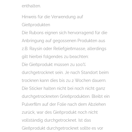
enthalten.
Hinweis für die Verwendung auf
Gießprodukten
Die Rubons eignen sich hervorragend für die
Anbringung auf gegossenen Produkten aus
z.B. Raysin oder Reliefgießmasse, allerdings
gilt hierbei folgendes zu beachten:
Die Gießprodukt müssen zu 100%
durchgetrocknet sein. Je nach Standort beim
trocknen kann dies bis zu 2 Wochen dauern.
Die Sticker halten nicht bei noch nicht ganz
durchgetrockneten Grießprodukten. Bleibt ein
Pulverfilm auf der Folie nach dem Abziehen
zurück, war des Gießprodukt noch nicht
vollständig durchgetrocknet. Ist das
Gießprodukt durchgetrocknet sollte es vor