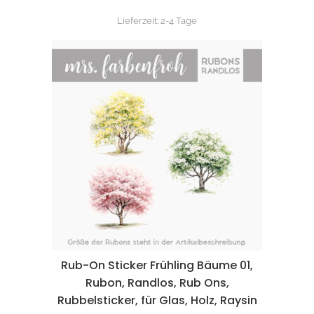
Lieferzeit:
2-4 Tage
Rub-On Sticker Frühling Bäume 01,
Rubon, Randlos, Rub Ons,
Rubbelsticker, für Glas, Holz, Raysin