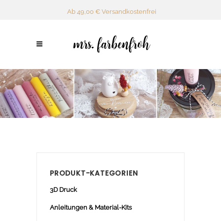
Ab 49,00 € Versandkostenfrei
PRODUKT-KATEGORIEN
3D Druck
Anleitungen & Material-Kits