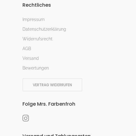
Rechtliches
Impressum
Datenschutzerklärung
Widerrufsrecht
AGB
Versand
Bewertungen
VERTRAG WIDERRUFEN
Folge Mrs. Farbenfroh