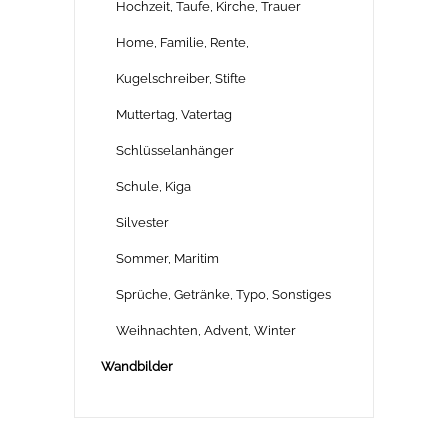
Hochzeit, Taufe, Kirche, Trauer
Home, Familie, Rente,
Kugelschreiber, Stifte
Muttertag, Vatertag
Schlüsselanhänger
Schule, Kiga
Silvester
Sommer, Maritim
Sprüche, Getränke, Typo, Sonstiges
Weihnachten, Advent, Winter
Wandbilder