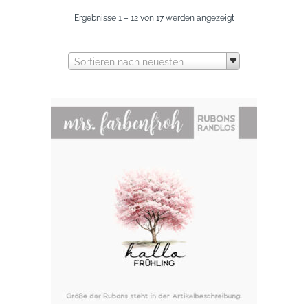
Nach
Ergebnisse 1 – 12 von 17 werden angezeigt
neuesten
Sortieren nach neuesten
sortiert