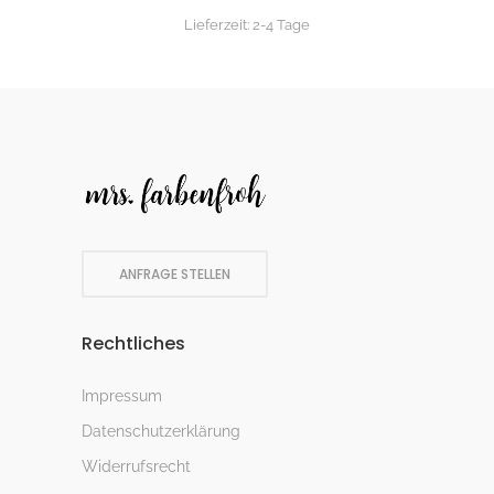
Lieferzeit:
2-4 Tage
ANFRAGE STELLEN
Rechtliches
Impressum
Datenschutzerklärung
Widerrufsrecht