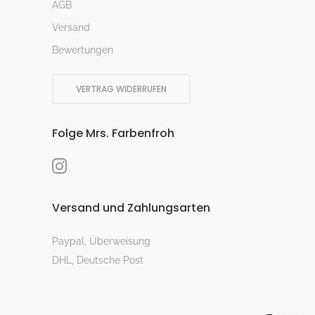
AGB
Versand
Bewertungen
VERTRAG WIDERRUFEN
Folge Mrs. Farbenfroh
Versand und Zahlungsarten
Paypal, Überweisung
DHL, Deutsche Post