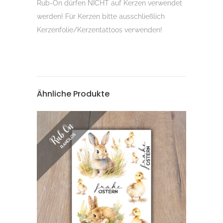
Rub-On dürfen NICHT auf Kerzen verwendet
werden! Für Kerzen bitte ausschließlich
Kerzenfolie/Kerzentattoos verwenden!
Ähnliche Produkte