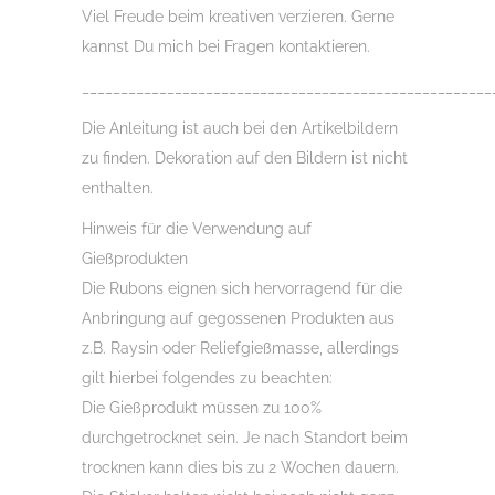
Viel Freude beim kreativen verzieren. Gerne
kannst Du mich bei Fragen kontaktieren.
_____________________________________________________
Die Anleitung ist auch bei den Artikelbildern
zu finden. Dekoration auf den Bildern ist nicht
enthalten.
Hinweis für die Verwendung auf
Gießprodukten
Die Rubons eignen sich hervorragend für die
Anbringung auf gegossenen Produkten aus
z.B. Raysin oder Reliefgießmasse, allerdings
gilt hierbei folgendes zu beachten:
Die Gießprodukt müssen zu 100%
durchgetrocknet sein. Je nach Standort beim
trocknen kann dies bis zu 2 Wochen dauern.