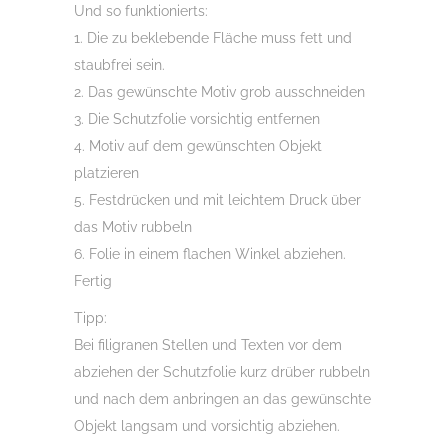
Und so funktionierts:
1. Die zu beklebende Fläche muss fett und
staubfrei sein.
2. Das gewünschte Motiv grob ausschneiden
3. Die Schutzfolie vorsichtig entfernen
4. Motiv auf dem gewünschten Objekt
platzieren
5. Festdrücken und mit leichtem Druck über
das Motiv rubbeln
6. Folie in einem flachen Winkel abziehen.
Fertig
Tipp:
Bei filigranen Stellen und Texten vor dem
abziehen der Schutzfolie kurz drüber rubbeln
und nach dem anbringen an das gewünschte
Objekt langsam und vorsichtig abziehen.