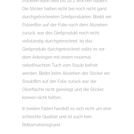
trocknen kann dies bis zu 2 Wochen dauern.
Die Sticker halten nicht bei noch nicht ganz
durchgetrockneten Grießprodukten. Bleibt ein
Pulverfilm auf der Folie nach dem Abziehen
zurück, war des Gießprodukt noch nicht
vollständig durchgetrocknet. Ist das
Gießprodukt durchgetrocknet sollte es vor
dem Anbringen mit einem maximal
nebelfeuchten Tuch vom Staub befreit
werden. Bleibt beim Abziehen der Sticker ein
Staubfilm auf der Folie zurück war die
Oberfläche nicht gereinigt und die Sticker
können nicht haften.
In beiden Fällen handelt es sich nicht um eine
schlechte Qualität und ist auch kein
Reklamationsgrund.