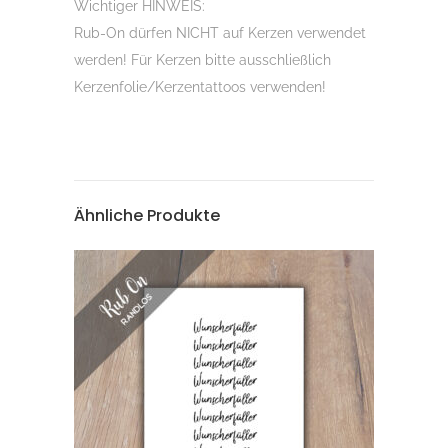
Wichtiger HINWEIS:
Rub-On dürfen NICHT auf Kerzen verwendet
werden! Für Kerzen bitte ausschließlich
Kerzenfolie/Kerzentattoos verwenden!
Ähnliche Produkte