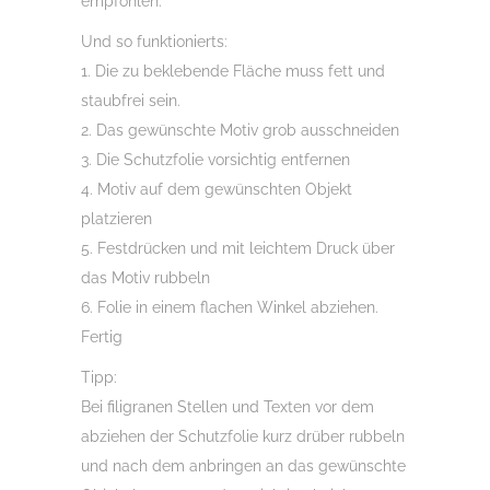
empfohlen.
Und so funktionierts:
1. Die zu beklebende Fläche muss fett und
staubfrei sein.
2. Das gewünschte Motiv grob ausschneiden
3. Die Schutzfolie vorsichtig entfernen
4. Motiv auf dem gewünschten Objekt
platzieren
5. Festdrücken und mit leichtem Druck über
das Motiv rubbeln
6. Folie in einem flachen Winkel abziehen.
Fertig
Tipp:
Bei filigranen Stellen und Texten vor dem
abziehen der Schutzfolie kurz drüber rubbeln
und nach dem anbringen an das gewünschte