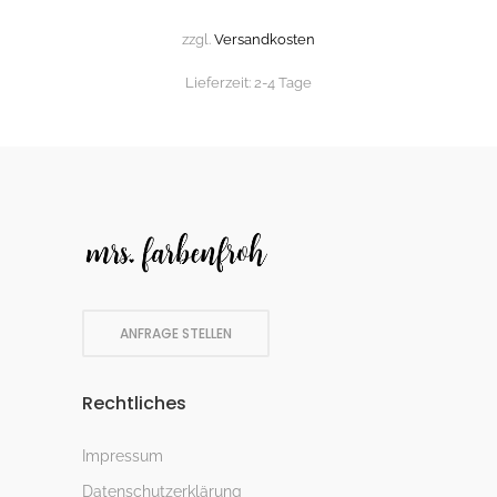
zzgl.
Versandkosten
Lieferzeit:
2-4 Tage
ANFRAGE STELLEN
Rechtliches
Impressum
Datenschutzerklärung