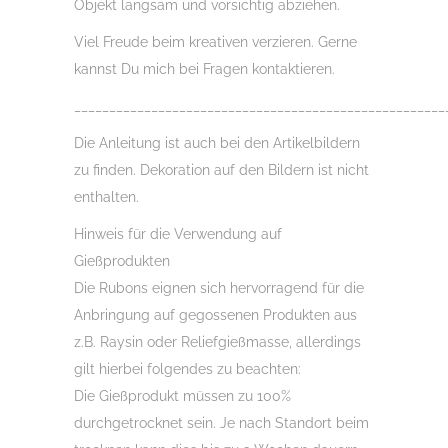
Objekt langsam und vorsichtig abziehen.
Viel Freude beim kreativen verzieren. Gerne
kannst Du mich bei Fragen kontaktieren.
_____________________________________________________
Die Anleitung ist auch bei den Artikelbildern
zu finden. Dekoration auf den Bildern ist nicht
enthalten.
Hinweis für die Verwendung auf
Gießprodukten
Die Rubons eignen sich hervorragend für die
Anbringung auf gegossenen Produkten aus
z.B. Raysin oder Reliefgießmasse, allerdings
gilt hierbei folgendes zu beachten:
Die Gießprodukt müssen zu 100%
durchgetrocknet sein. Je nach Standort beim