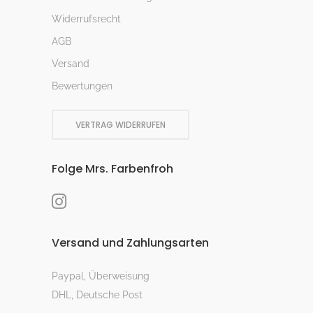
Widerrufsrecht
AGB
Versand
Bewertungen
VERTRAG WIDERRUFEN
Folge Mrs. Farbenfroh
Versand und Zahlungsarten
Paypal, Überweisung
DHL, Deutsche Post