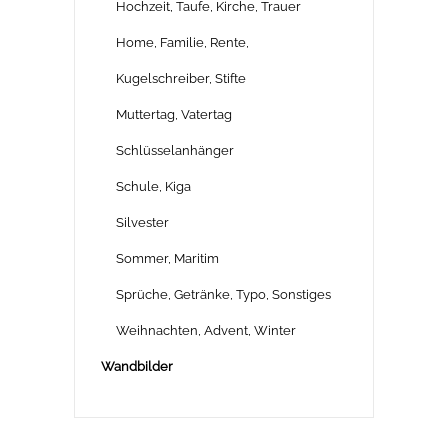
Hochzeit, Taufe, Kirche, Trauer
Home, Familie, Rente,
Kugelschreiber, Stifte
Muttertag, Vatertag
Schlüsselanhänger
Schule, Kiga
Silvester
Sommer, Maritim
Sprüche, Getränke, Typo, Sonstiges
Weihnachten, Advent, Winter
Wandbilder