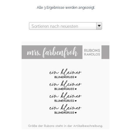
Nach
Alle 3 Ergebnisse werden angezeigt
neuesten
Sortieren nach neuesten
sortiert