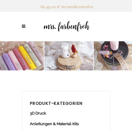
Ab 49,00 € Versandkostenfrei
PRODUKT-KATEGORIEN
3D Druck
Anleitungen & Material-Kits