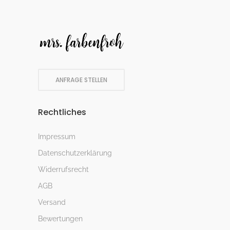
ANFRAGE STELLEN
Rechtliches
Impressum
Datenschutzerklärung
Widerrufsrecht
AGB
Versand
Bewertungen