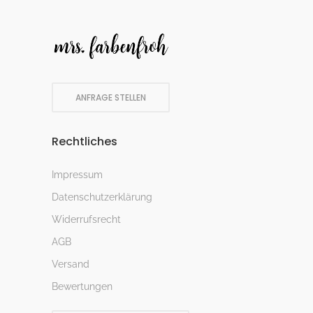
ANFRAGE STELLEN
Rechtliches
Impressum
Datenschutzerklärung
Widerrufsrecht
AGB
Versand
Bewertungen