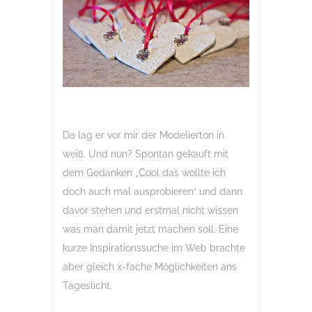
Da lag er vor mir der Modelierton in
weiß. Und nun? Spontan gekauft mit
dem Gedanken „Cool das wollte ich
doch auch mal ausprobieren“ und dann
davor stehen und erstmal nicht wissen
was man damit jetzt machen soll. Eine
kurze Inspirationssuche im Web brachte
aber gleich x-fache Möglichkeiten ans
Tageslicht.