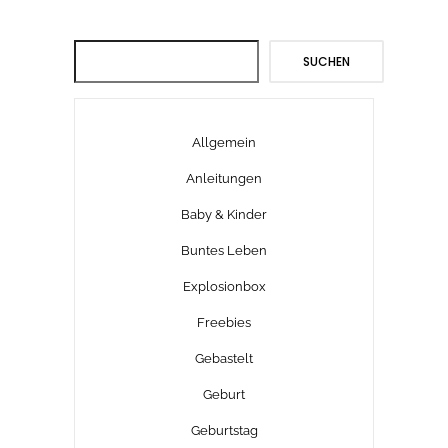
Suchen
SUCHEN
Allgemein
Anleitungen
Baby & Kinder
Buntes Leben
Explosionbox
Freebies
Gebastelt
Geburt
Geburtstag