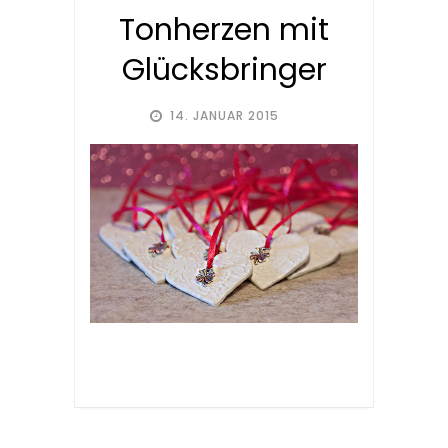
Tonherzen mit
Glücksbringer
14. JANUAR 2015