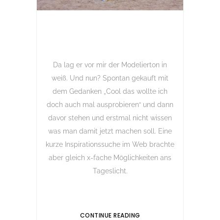
Da lag er vor mir der Modelierton in
weiß. Und nun? Spontan gekauft mit
dem Gedanken „Cool das wollte ich
doch auch mal ausprobieren“ und dann
davor stehen und erstmal nicht wissen
was man damit jetzt machen soll. Eine
kurze Inspirationssuche im Web brachte
aber gleich x-fache Möglichkeiten ans
Tageslicht.
CONTINUE READING