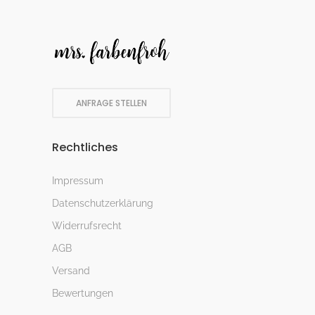
ANFRAGE STELLEN
Rechtliches
Impressum
Datenschutzerklärung
Widerrufsrecht
AGB
Versand
Bewertungen