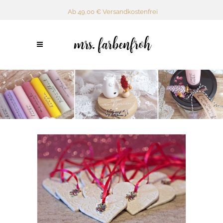
Ab 49,00 € Versandkostenfrei