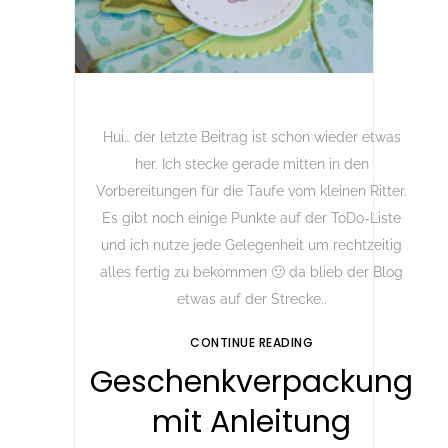
Hui… der letzte Beitrag ist schon wieder etwas
her. Ich stecke gerade mitten in den
Vorbereitungen für die Taufe vom kleinen Ritter.
Es gibt noch einige Punkte auf der ToDo-Liste
und ich nutze jede Gelegenheit um rechtzeitig
alles fertig zu bekommen 🙂 da blieb der Blog
etwas auf der Strecke..
CONTINUE READING
Geschenkverpackung
mit Anleitung