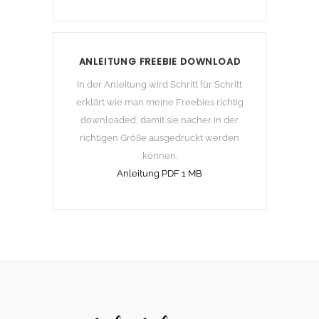
ANLEITUNG FREEBIE DOWNLOAD
In der Anleitung wird Schritt für Schritt
erklärt wie man meine Freebies richtig
downloaded, damit sie nacher in der
richtigen Größe ausgedruckt werden
können.
Anleitung PDF 1 MB