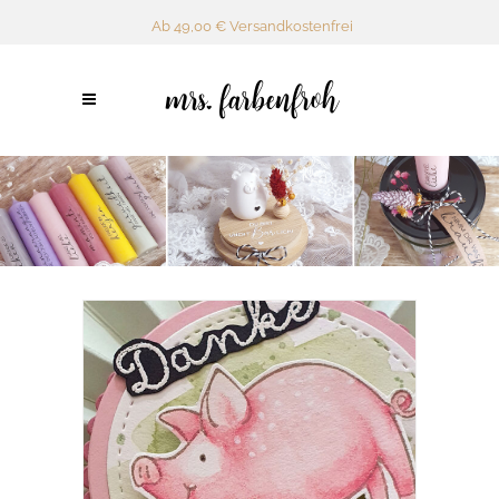
Ab 49,00 € Versandkostenfrei