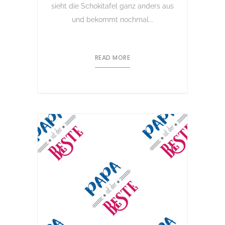
sieht die Schokitafel ganz anders aus
und bekommt nochmal...
READ MORE