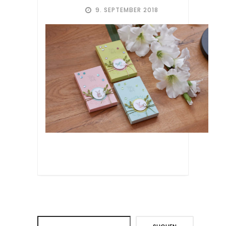
9. SEPTEMBER 2018
Suchen