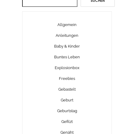
SUCHEN
Allgemein
Anleitungen
Baby & Kinder
Buntes Leben
Explosionbox
Freebies
Gebastelt
Geburt
Geburtstag
Gefilzt
Genäht