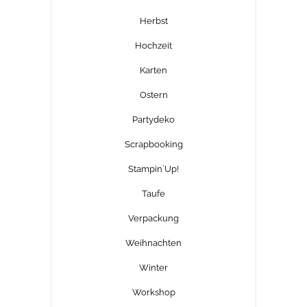
Herbst
Hochzeit
Karten
Ostern
Partydeko
Scrapbooking
Stampin´Up!
Taufe
Verpackung
Weihnachten
Winter
Workshop