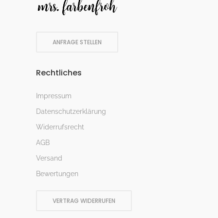
ANFRAGE STELLEN
Rechtliches
Impressum
Datenschutzerklärung
Widerrufsrecht
AGB
Versand
Bewertungen
VERTRAG WIDERRUFEN