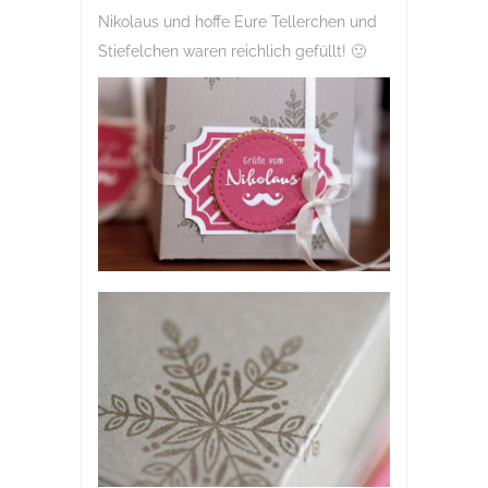
Nikolaus und hoffe Eure Tellerchen und
Stiefelchen waren reichlich gefüllt! 🙂