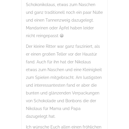
Schokonikolaus, etwas zum Naschen
und ganz traditionell noch ein paar Nüße
und einen Tannenzweig dazugelegt.
Mandarinen oder Äpfel haben leider
nicht reingepasst 😀
Der kleine Ritter war ganz fasziniert, als
er einen großen Teller vor der Haustür
fand. Auch für ihn hat der Nikolaus
etwas zum Naschen und eine Kleinigkeit
zum Spielen mitgebracht. Am lustigsten
und interessantesten fand er aber die
bunten und glänzenden Verpackungen
von Schokolade und Bonbons die der
Nikolaus für Mama und Papa
dazugelegt hat.
Ich wünsche Euch allen einen fröhlichen