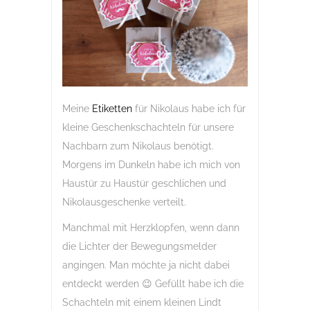
Meine
Etiketten
für Nikolaus habe ich für
kleine Geschenkschachteln für unsere
Nachbarn zum Nikolaus benötigt.
Morgens im Dunkeln habe ich mich von
Haustür zu Haustür geschlichen und
Nikolausgeschenke verteilt.
Manchmal mit Herzklopfen, wenn dann
die Lichter der Bewegungsmelder
angingen. Man möchte ja nicht dabei
entdeckt werden 😉 Gefüllt habe ich die
Schachteln mit einem kleinen Lindt