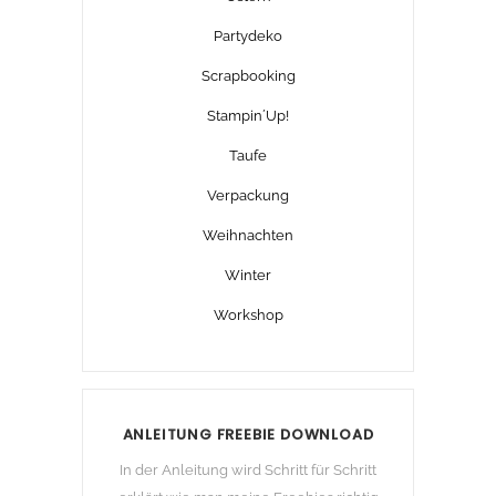
Partydeko
Scrapbooking
Stampin´Up!
Taufe
Verpackung
Weihnachten
Winter
Workshop
ANLEITUNG FREEBIE DOWNLOAD
In der Anleitung wird Schritt für Schritt