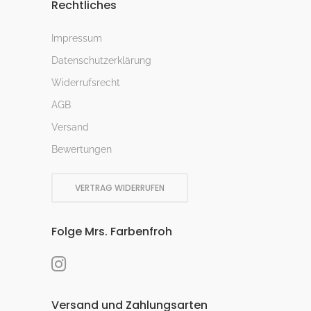
Rechtliches
Impressum
Datenschutzerklärung
Widerrufsrecht
AGB
Versand
Bewertungen
VERTRAG WIDERRUFEN
Folge Mrs. Farbenfroh
Versand und Zahlungsarten