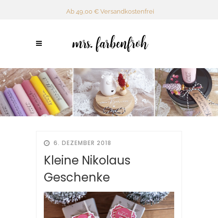
Ab 49,00 € Versandkostenfrei
6. DEZEMBER 2018
Kleine Nikolaus
Geschenke