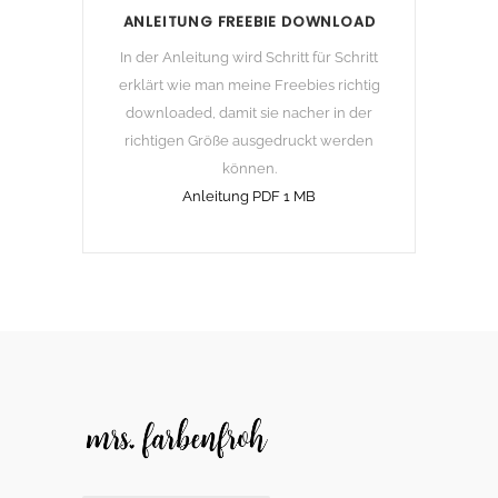
ANLEITUNG FREEBIE DOWNLOAD
In der Anleitung wird Schritt für Schritt
erklärt wie man meine Freebies richtig
downloaded, damit sie nacher in der
richtigen Größe ausgedruckt werden
können.
Anleitung PDF 1 MB