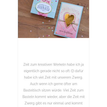
Zeit zum kreativen Werkeln habe ich ja
eigentlich gerade nicht so oft 🙂 dafür
habe ich viel Zeit mit unserem Zwerg.
Auch wenn ich gerne öfter am
Basteltisch sitzen würde. Viel Zeit zum
Basteln kommt wieder, aber die Zeit mit
Zwerg gibt es nur einmal und kommt