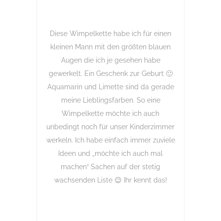
Diese Wimpelkette habe ich für einen
kleinen Mann mit den größten blauen
Augen die ich je gesehen habe
gewerkelt. Ein Geschenk zur Geburt 🙂
Aquamarin und Limette sind da gerade
meine Lieblingsfarben. So eine
Wimpelkette möchte ich auch
unbedingt noch für unser Kinderzimmer
werkeln. Ich habe einfach immer zuviele
Ideen und „möchte ich auch mal
machen“ Sachen auf der stetig
wachsenden Liste 😉 Ihr kennt das!