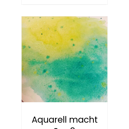
Aquarell macht