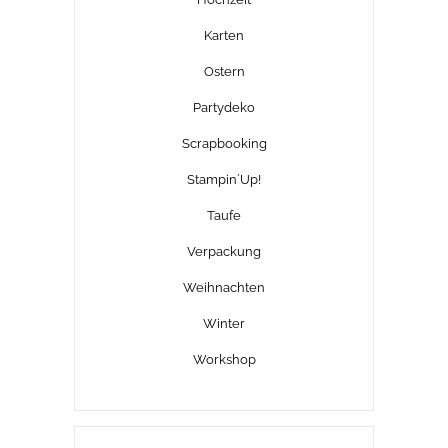
Karten
Ostern
Partydeko
Scrapbooking
Stampin´Up!
Taufe
Verpackung
Weihnachten
Winter
Workshop