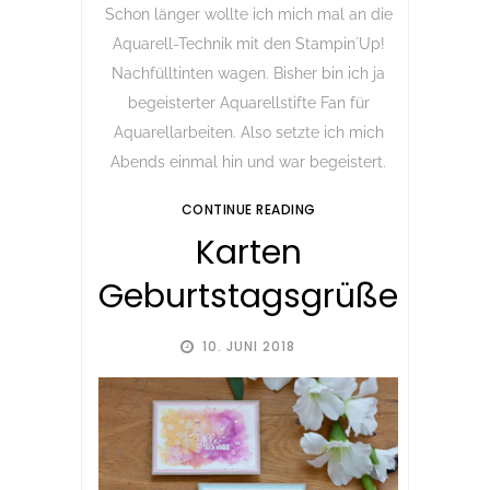
Schon länger wollte ich mich mal an die
Aquarell-Technik mit den Stampin´Up!
Nachfülltinten wagen. Bisher bin ich ja
begeisterter Aquarellstifte Fan für
Aquarellarbeiten. Also setzte ich mich
Abends einmal hin und war begeistert.
CONTINUE READING
Karten
Geburtstagsgrüße
10. JUNI 2018