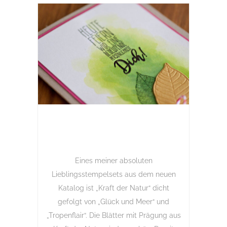
Eines meiner absoluten
Lieblingsstempelsets aus dem neuen
Katalog ist „Kraft der Natur“ dicht
gefolgt von „Glück und Meer“ und
„Tropenflair“. Die Blätter mit Prägung aus