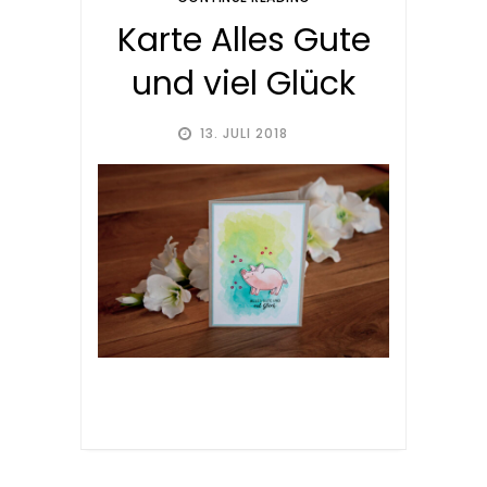
Karte Alles Gute
und viel Glück
13. JULI 2018