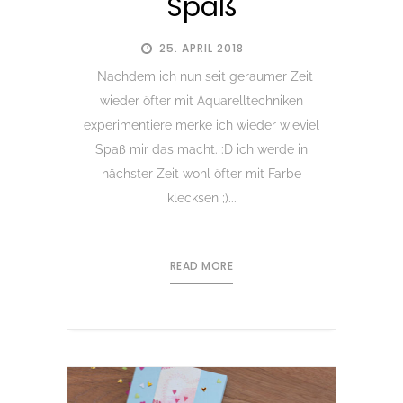
Spaß
25. APRIL 2018
Nachdem ich nun seit geraumer Zeit
wieder öfter mit Aquarelltechniken
experimentiere merke ich wieder wieviel
Spaß mir das macht. :D ich werde in
nächster Zeit wohl öfter mit Farbe
klecksen ;)...
READ MORE