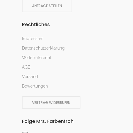
ANFRAGE STELLEN
Rechtliches
Impressum
Datenschutzerklärung
Widerrufsrecht
AGB
Versand
Bewertungen
VERTRAG WIDERRUFEN
Folge Mrs. Farbenfroh