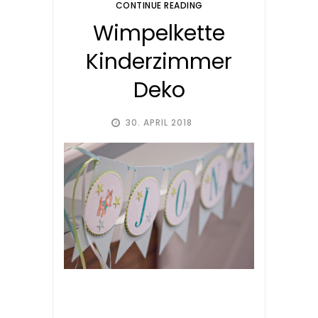
CONTINUE READING
Wimpelkette
Kinderzimmer
Deko
30. APRIL 2018