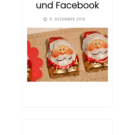
und Facebook
9. DEZEMBER 2015