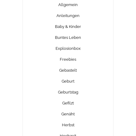
Allgemein
Anleitungen
Baby & Kinder
Buntes Leben
Explosionbox
Freebies
Gebastelt
Geburt
Geburtstag
Gefilzt
Genäht
Herbst
Hochzeit