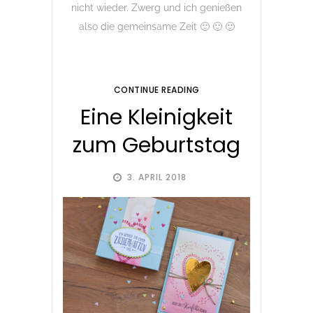
nicht wieder. Zwerg und ich genießen
also die gemeinsame Zeit 🙂 🙂 🙂
CONTINUE READING
Eine Kleinigkeit
zum Geburtstag
3. APRIL 2018