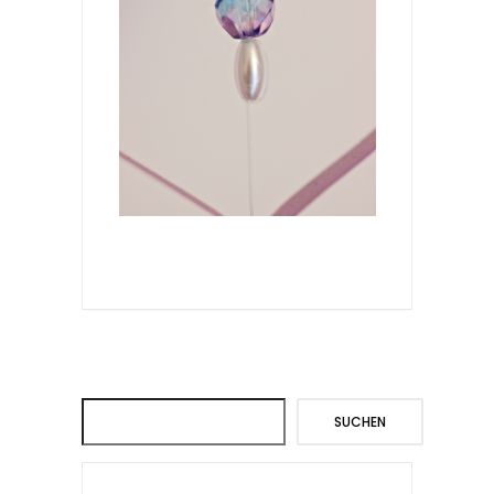
Suchen
SUCHEN