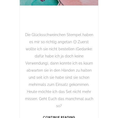
Die Glücksschweinchen Stempel haben
es mir so richtig angetan 🙂 Zuerst
wollte ich sie nicht bestellen (Gedanke:
dafür habe ich ja doch keine
Verwendung), dann konnte ich es kaum
abwarten sie in den Händen zu halten
und seit ich sie habe sind sie schon
mehrmals zum Einsatz gekommen.
Heute möchte ich das Set nicht mehr
missen. Geht Euch das manchmal auch
so?
CONTINUE READING