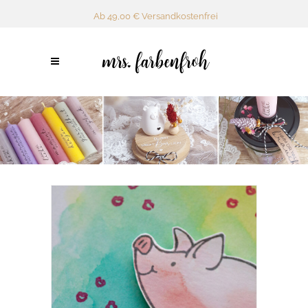
Ab 49,00 € Versandkostenfrei