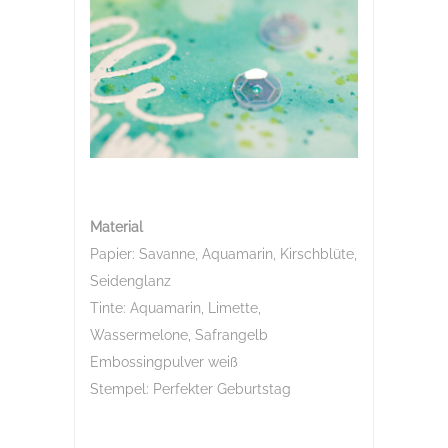
Material
Papier: Savanne, Aquamarin, Kirschblüte,
Seidenglanz
Tinte: Aquamarin, Limette,
Wassermelone, Safrangelb
Embossingpulver weiß
Stempel: Perfekter Geburtstag