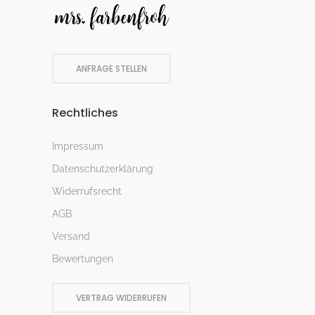
ANFRAGE STELLEN
Rechtliches
Impressum
Datenschutzerklärung
Widerrufsrecht
AGB
Versand
Bewertungen
VERTRAG WIDERRUFEN