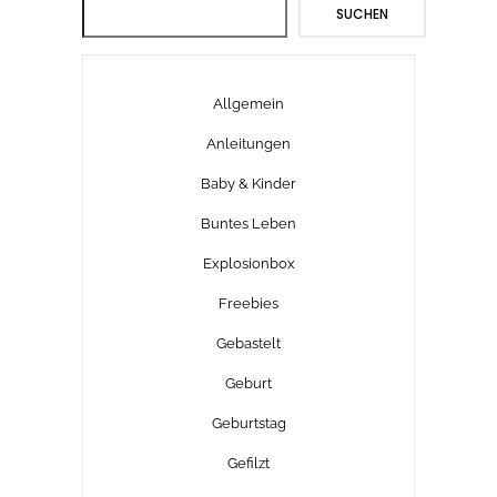
Suchen
SUCHEN
Allgemein
Anleitungen
Baby & Kinder
Buntes Leben
Explosionbox
Freebies
Gebastelt
Geburt
Geburtstag
Gefilzt