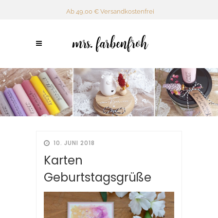
Ab 49,00 € Versandkostenfrei
10. JUNI 2018
Karten
Geburtstagsgrüße