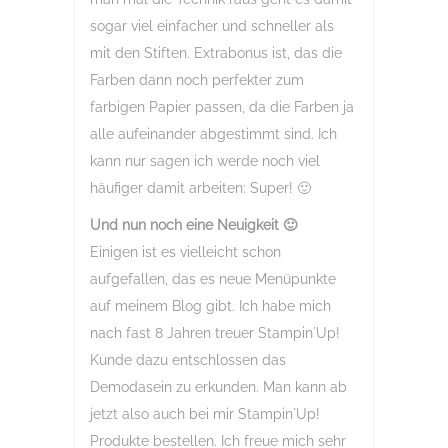
sogar viel einfacher und schneller als
mit den Stiften. Extrabonus ist, das die
Farben dann noch perfekter zum
farbigen Papier passen, da die Farben ja
alle aufeinander abgestimmt sind. Ich
kann nur sagen ich werde noch viel
häufiger damit arbeiten: Super! 🙂
Und nun noch eine Neuigkeit 🙂
Einigen ist es vielleicht schon
aufgefallen, das es neue Menüpunkte
auf meinem Blog gibt. Ich habe mich
nach fast 8 Jahren treuer Stampin´Up!
Kunde dazu entschlossen das
Demodasein zu erkunden. Man kann ab
jetzt also auch bei mir Stampin´Up!
Produkte bestellen. Ich freue mich sehr