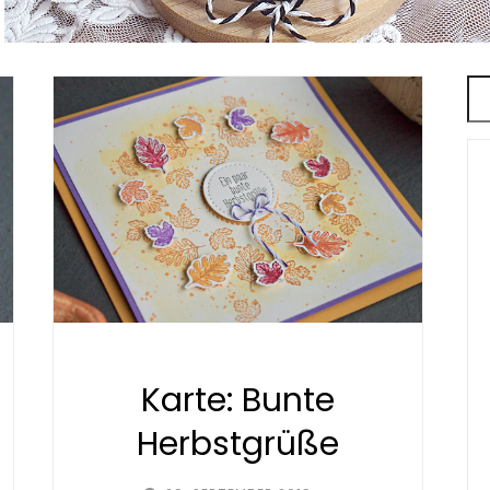
Karte: Bunte
Herbstgrüße