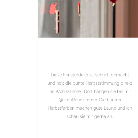
Diese Fensterdeko ist schnell gemacht
und holt die bunte Herbststimmung direkt
ins Wohnzimmer. Dort hängen sie bei mir
😉 im Wohnzimmer. Die bunten
Herbstfarben machen gute Laune und ich
schau sie mir gerne an.