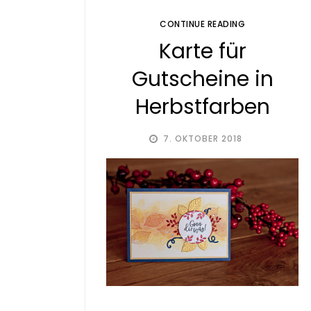
CONTINUE READING
Karte für
Gutscheine in
Herbstfarben
7. OKTOBER 2018