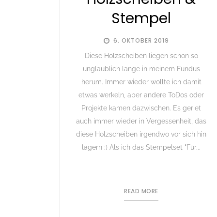
Stempel
6. OKTOBER 2019
Diese Holzscheiben liegen schon so
unglaublich lange in meinem Fundus
herum. Immer wieder wollte ich damit
etwas werkeln, aber andere ToDos oder
Projekte kamen dazwischen. Es geriet
auch immer wieder in Vergessenheit, das
diese Holzscheiben irgendwo vor sich hin
lagern ;) Als ich das Stempelset "Für...
READ MORE