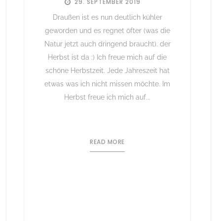
29. SEPTEMBER 2019
Draußen ist es nun deutlich kühler
geworden und es regnet öfter (was die
Natur jetzt auch dringend braucht). der
Herbst ist da :) Ich freue mich auf die
schöne Herbstzeit. Jede Jahreszeit hat
etwas was ich nicht missen möchte. Im
Herbst freue ich mich auf...
READ MORE