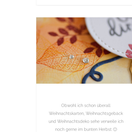
Obwohl ich schon überall
Weihnachtskarten, Weihnachtsgebäck
und Weihnachtsdeko sehe verweile ich
noch gerne im bunten Herbst 🙂