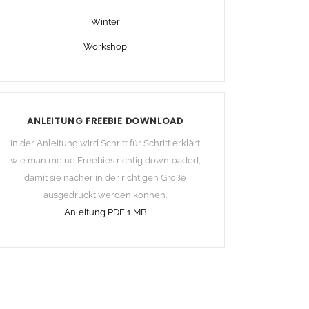
Winter
Workshop
ANLEITUNG FREEBIE DOWNLOAD
In der Anleitung wird Schritt für Schritt erklärt
wie man meine Freebies richtig downloaded,
damit sie nacher in der richtigen Größe
ausgedruckt werden können.
Anleitung PDF 1 MB