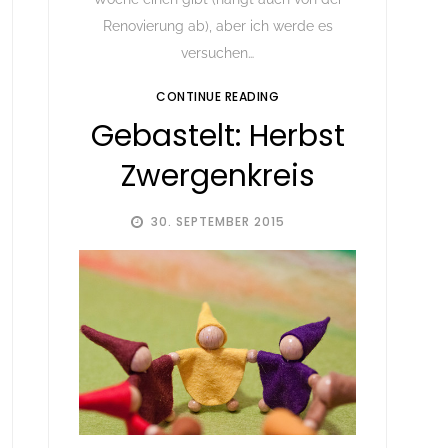
Renovierung ab), aber ich werde es
versuchen…
CONTINUE READING
Gebastelt: Herbst
Zwergenkreis
30. SEPTEMBER 2015