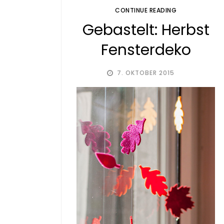
CONTINUE READING
Gebastelt: Herbst
Fensterdeko
7. OKTOBER 2015