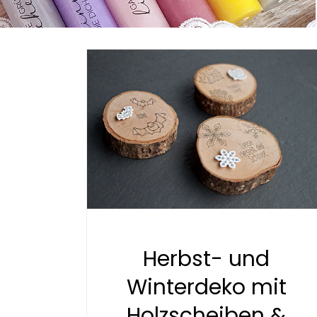
Herbst- und
Winterdeko mit
Holzscheiben &