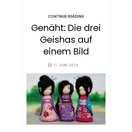
CONTINUE READING
Genäht: Die drei
Geishas auf
einem Bild
11. JUNI 2014