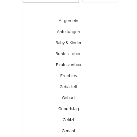
Allgemein
Anleitungen
Baby & Kinder
Buntes Leben
Explosionbox
Freebies
Gebastelt
Geburt
Geburtstag
Gefilzt
Genäht