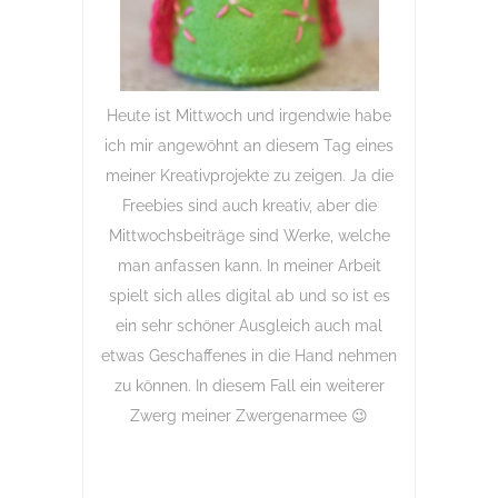
Heute ist Mittwoch und irgendwie habe
ich mir angewöhnt an diesem Tag eines
meiner Kreativprojekte zu zeigen. Ja die
Freebies sind auch kreativ, aber die
Mittwochsbeiträge sind Werke, welche
man anfassen kann. In meiner Arbeit
spielt sich alles digital ab und so ist es
ein sehr schöner Ausgleich auch mal
etwas Geschaffenes in die Hand nehmen
zu können. In diesem Fall ein weiterer
Zwerg meiner Zwergenarmee 😉