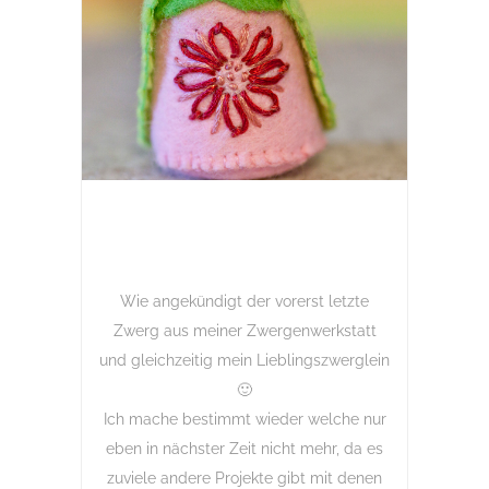
Wie angekündigt der vorerst letzte
Zwerg aus meiner Zwergenwerkstatt
und gleichzeitig mein Lieblingszwerglein
🙂
Ich mache bestimmt wieder welche nur
eben in nächster Zeit nicht mehr, da es
zuviele andere Projekte gibt mit denen