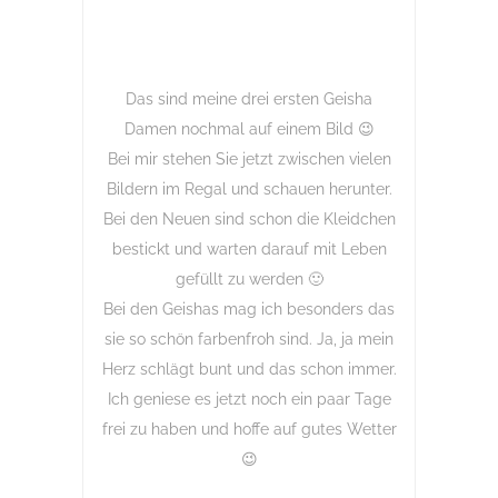
Das sind meine drei ersten Geisha
Damen nochmal auf einem Bild 😉
Bei mir stehen Sie jetzt zwischen vielen
Bildern im Regal und schauen herunter.
Bei den Neuen sind schon die Kleidchen
bestickt und warten darauf mit Leben
gefüllt zu werden 🙂
Bei den Geishas mag ich besonders das
sie so schön farbenfroh sind. Ja, ja mein
Herz schlägt bunt und das schon immer.
Ich geniese es jetzt noch ein paar Tage
frei zu haben und hoffe auf gutes Wetter
😉