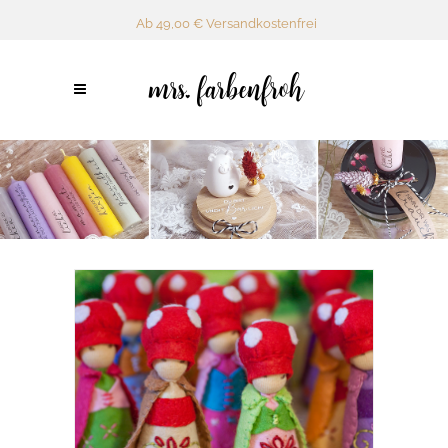
Ab 49,00 € Versandkostenfrei