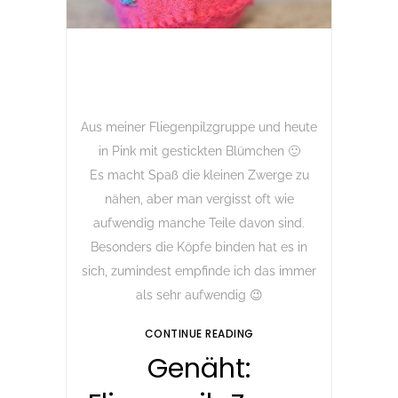
Aus meiner Fliegenpilzgruppe und heute
in Pink mit gestickten Blümchen 🙂
Es macht Spaß die kleinen Zwerge zu
nähen, aber man vergisst oft wie
aufwendig manche Teile davon sind.
Besonders die Köpfe binden hat es in
sich, zumindest empfinde ich das immer
als sehr aufwendig 😉
CONTINUE READING
Genäht: