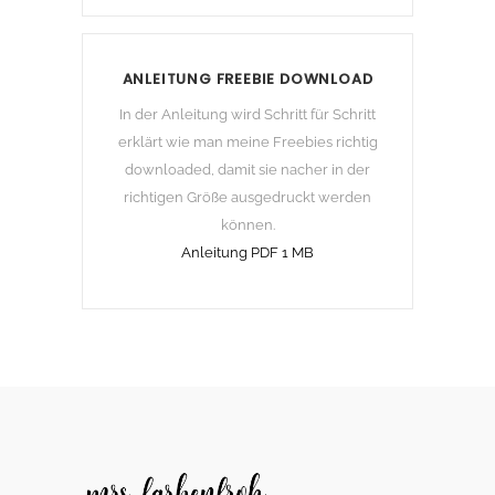
ANLEITUNG FREEBIE DOWNLOAD
In der Anleitung wird Schritt für Schritt
erklärt wie man meine Freebies richtig
downloaded, damit sie nacher in der
richtigen Größe ausgedruckt werden
können.
Anleitung PDF 1 MB