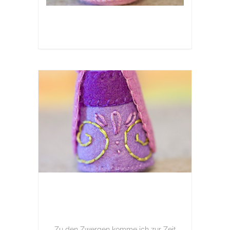
Zu den Zwergen komme ich zur Zeit