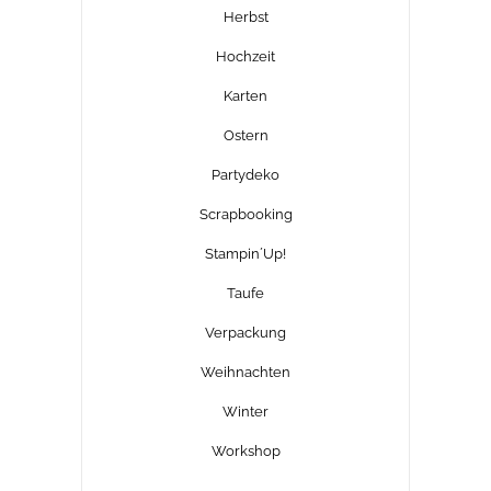
Herbst
Hochzeit
Karten
Ostern
Partydeko
Scrapbooking
Stampin´Up!
Taufe
Verpackung
Weihnachten
Winter
Workshop