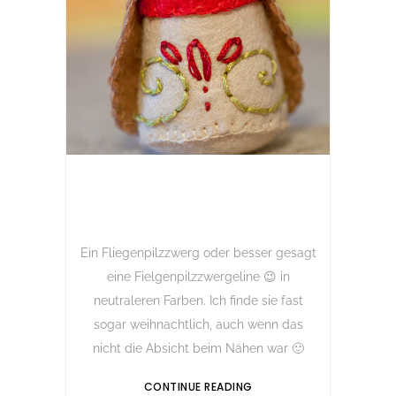
Ein Fliegenpilzzwerg oder besser gesagt
eine Fielgenpilzzwergeline 😉 in
neutraleren Farben. Ich finde sie fast
sogar weihnachtlich, auch wenn das
nicht die Absicht beim Nähen war 🙂
CONTINUE READING