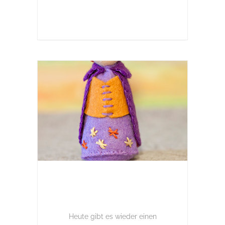
Heute gibt es wieder einen