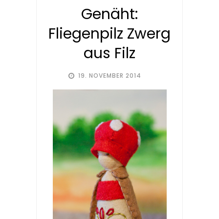
Genäht:
Fliegenpilz Zwerg
aus Filz
19. NOVEMBER 2014