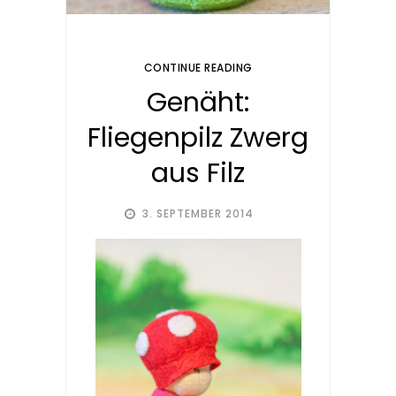
CONTINUE READING
Genäht:
Fliegenpilz Zwerg
aus Filz
3. SEPTEMBER 2014