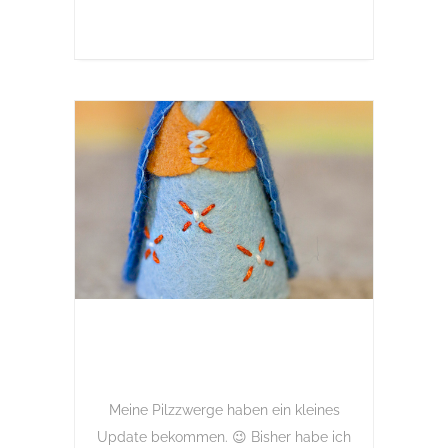
Meine Pilzzwerge haben ein kleines
Update bekommen. 😉 Bisher habe ich