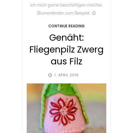
ich mich gerne beschäftigen möchte.
Blumenkinder zum Beispiel. 😉
CONTINUE READING
Genäht:
Fliegenpilz Zwerg
aus Filz
1. APRIL 2015