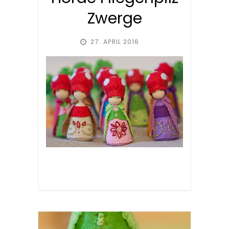
Zwerge
27. APRIL 2016