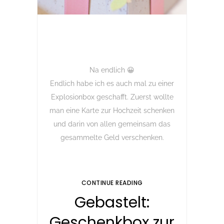
Na endlich 😀
Endlich habe ich es auch mal zu einer
Explosionbox geschafft. Zuerst wollte
man eine Karte zur Hochzeit schenken
und darin von allen gemeinsam das
gesammelte Geld verschenken.
CONTINUE READING
Gebastelt:
Geschenkbox zur