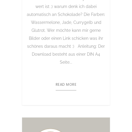
wert ist ;) warum denk ich dabei
automatisch an Schokolade? Die Farben:
Wassermelone, Jade, Currygelb und
Glutrot. Wer möchte kann mir gerne
Bilder oder einen Link schicken was ihr
schönes daraus macht :) Anleitung: Der
Download besteht aus einer DIN A4
Seite...
READ MORE