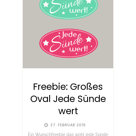
Freebie: Großes
Oval Jede Sünde
wert
27. FEBRUAR 2015
Ein Wunschfreebie das wohl jede Sünde