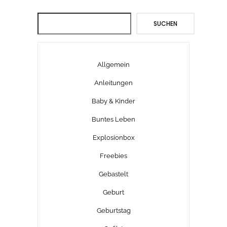
Suchen
SUCHEN
Allgemein
Anleitungen
Baby & Kinder
Buntes Leben
Explosionbox
Freebies
Gebastelt
Geburt
Geburtstag