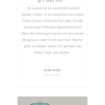
3. APRIL 2015
Ihr Lieben es ist tatsächlich schon
wieder Ostern :D Ich wünsche Euch allen
Frohe Ostern, fröhliche Eier oder Schoki
Suche und fröhliches Beisammensein!
Über die Feiertage mache ich eine kleine
Blogpause, aber Ende nächster Woche
geht es wieder weiter. Ich geniese die
freien Tage und werde...
READ MORE