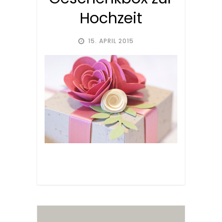
Hochzeit
15. APRIL 2015