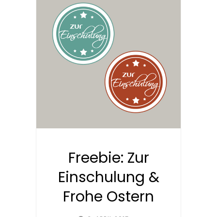
Freebie: Zur
Einschulung &
Frohe Ostern