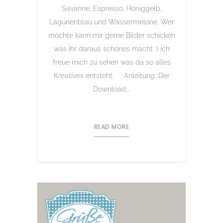
Savanne, Espresso, Honiggelb,
Lagunenblau und Wassermelone. Wer
möchte kann mir gerne Bilder schicken
was ihr daraus schönes macht :) ich
freue mich zu sehen was da so alles
Kreatives entsteht. Anleitung: Der
Download...
READ MORE