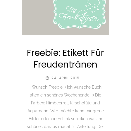
Freebie: Etikett Für
Freudentränen
24. APRIL 2015
Wunsch Freebie :) ich wünsche Euch
allen ein schönes Wochenende! :) Die
Farben: Himbeerrot, Kirschblüte und
Aquamarin. Wer möchte kann mir gerne
Bilder oder einen Link schicken was ihr
schönes daraus macht :) Anleitung: Der