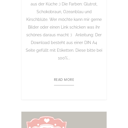
aus der Küche ;) Die Farben: Glutrot,
Schokobraun, Ozeanblau und
Kirschblüte. Wer möchte kann mir gerne
Bilder oder einen Link schicken was ihr
schönes daraus macht :) Anleitung: Der
Download besteht aus einer DIN A4
Seite gefüllt mit Etiketten. Diese bitte bei
100%...
READ MORE