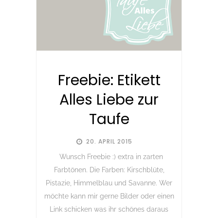
Freebie: Etikett
Alles Liebe zur
Taufe
20. APRIL 2015
Wunsch Freebie :) extra in zarten
Farbtönen. Die Farben: Kirschblüte,
Pistazie, Himmelblau und Savanne. Wer
möchte kann mir gerne Bilder oder einen
Link schicken was ihr schönes daraus