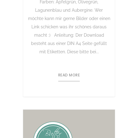
Farben: Apfelgrün, Olivegrün,
Lagunenblau und Aubergine. Wer
möchte kann mir gerne Bilder oder einen
Link schicken was ihr schönes daraus
macht :) Anleitung: Der Download
besteht aus einer DIN A4 Seite gefüllt
mit Etiketten. Diese bitte bei...
READ MORE