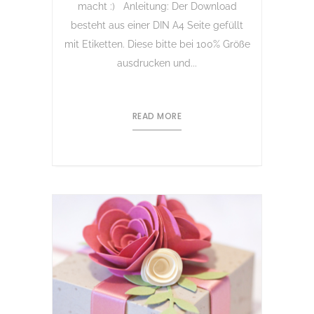
macht :) Anleitung: Der Download
besteht aus einer DIN A4 Seite gefüllt
mit Etiketten. Diese bitte bei 100% Größe
ausdrucken und...
READ MORE