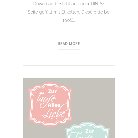
Download besteht aus einer DIN A4
Seite gefüllt mit Etiketten. Diese bitte bei
100%...
READ MORE