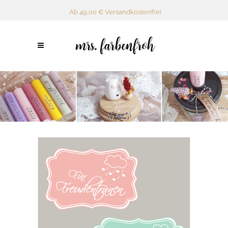
Ab 49,00 € Versandkostenfrei