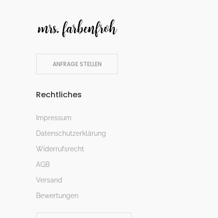
ANFRAGE STELLEN
Rechtliches
Impressum
Datenschutzerklärung
Widerrufsrecht
AGB
Versand
Bewertungen