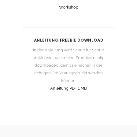
Workshop
ANLEITUNG FREEBIE DOWNLOAD
In der Anleitung wird Schritt für Schritt
erklärt wie man meine Freebies richtig
downloaded, damit sie nacher in der
richtigen Größe ausgedruckt werden
können.
Anleitung PDF 1 MB