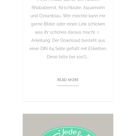
Rhababerrot, Kirschblüte, Aquamarin
und Ozeanblau. Wer möchte kann mir
gerne Bilder oder einen Link schicken
was ihr schönes daraus macht :)
Anleitung: Der Download besteht aus
einer DIN A4 Seite gefüllt mit Etiketten.
Diese bitte bei 100%...
READ MORE