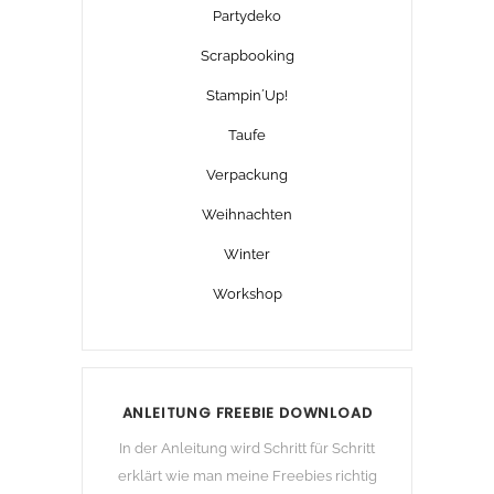
Partydeko
Scrapbooking
Stampin´Up!
Taufe
Verpackung
Weihnachten
Winter
Workshop
ANLEITUNG FREEBIE DOWNLOAD
In der Anleitung wird Schritt für Schritt
erklärt wie man meine Freebies richtig