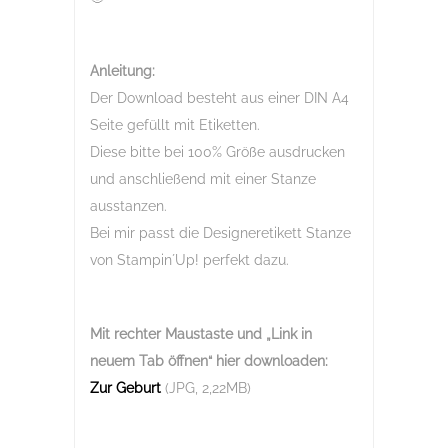
Anleitung:
Der Download besteht aus einer DIN A4
Seite gefüllt mit Etiketten.
Diese bitte bei 100% Größe ausdrucken
und anschließend mit einer Stanze
ausstanzen.
Bei mir passt die Designeretikett Stanze
von Stampin´Up! perfekt dazu.
Mit rechter Maustaste und „Link in
neuem Tab öffnen“
hier downloaden:
Zur Geburt
(JPG, 2,22MB)