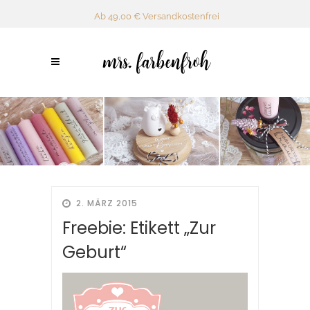
Ab 49,00 € Versandkostenfrei
2. MÄRZ 2015
Freebie: Etikett „Zur
Geburt“