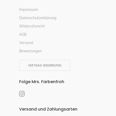
Impressum
Datenschutzerklärung
Widerrufsrecht
AGB
Versand
Bewertungen
VERTRAG WIDERRUFEN
Folge Mrs. Farbenfroh
Versand und Zahlungsarten