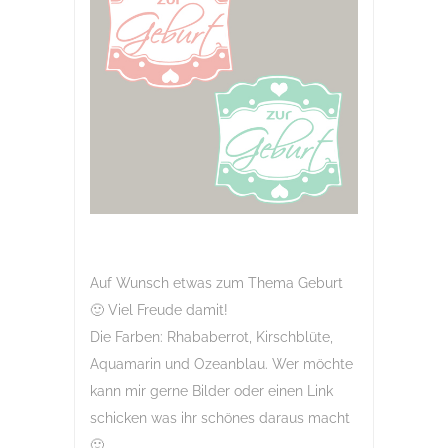
Auf Wunsch etwas zum Thema Geburt
🙂 Viel Freude damit!
Die Farben: Rhababerrot, Kirschblüte,
Aquamarin und Ozeanblau. Wer möchte
kann mir gerne Bilder oder einen Link
schicken was ihr schönes daraus macht
🙂