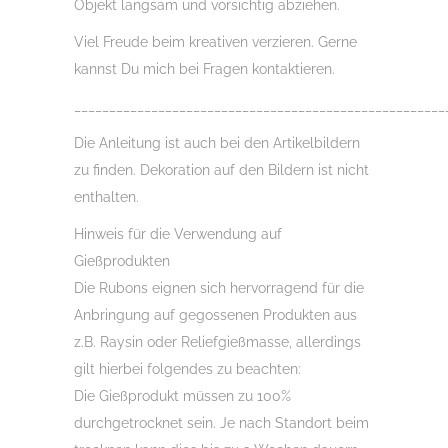
Objekt langsam und vorsichtig abziehen.
Viel Freude beim kreativen verzieren. Gerne
kannst Du mich bei Fragen kontaktieren.
_____________________________________________________
Die Anleitung ist auch bei den Artikelbildern
zu finden. Dekoration auf den Bildern ist nicht
enthalten.
Hinweis für die Verwendung auf
Gießprodukten
Die Rubons eignen sich hervorragend für die
Anbringung auf gegossenen Produkten aus
z.B. Raysin oder Reliefgießmasse, allerdings
gilt hierbei folgendes zu beachten:
Die Gießprodukt müssen zu 100%
durchgetrocknet sein. Je nach Standort beim