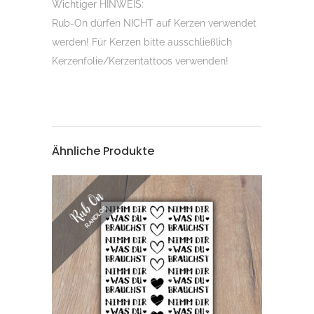
Wichtiger HINWEIS:
Rub-On dürfen NICHT auf Kerzen verwendet
werden! Für Kerzen bitte ausschließlich
Kerzenfolie/Kerzentattoos verwenden!
Ähnliche Produkte