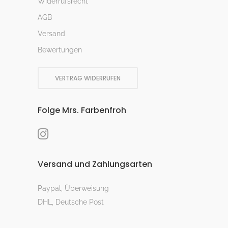
Widerrufsrecht
AGB
Versand
Bewertungen
VERTRAG WIDERRUFEN
Folge Mrs. Farbenfroh
Versand und Zahlungsarten
Paypal, Überweisung
DHL, Deutsche Post