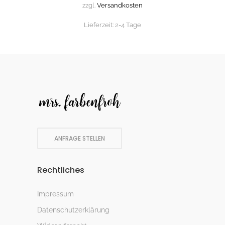
zzgl.
Versandkosten
Lieferzeit:
2-4 Tage
ANFRAGE STELLEN
Rechtliches
Impressum
Datenschutzerklärung