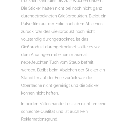
trocknen kann dies bis zu 2 Wochen dauern.
Die Sticker halten nicht bei noch nicht ganz
durchgetrockneten Grießprodukten. Bleibt ein
Pulverfilm auf der Folie nach dem Abziehen
zurück, war des Gießprodukt noch nicht
vollständig durchgetrocknet. Ist das
Gießprodukt durchgetrocknet sollte es vor
dem Anbringen mit einem maximal
nebelfeuchten Tuch vom Staub befreit
werden. Bleibt beim Abziehen der Sticker ein
Staubfilm auf der Folie zurück war die
Oberfläche nicht gereinigt und die Sticker
können nicht haften.
In beiden Fällen handelt es sich nicht um eine
schlechte Qualität und ist auch kein
Reklamationsgrund.