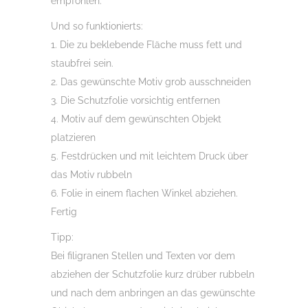
empfohlen.
Und so funktionierts:
1. Die zu beklebende Fläche muss fett und
staubfrei sein.
2. Das gewünschte Motiv grob ausschneiden
3. Die Schutzfolie vorsichtig entfernen
4. Motiv auf dem gewünschten Objekt
platzieren
5. Festdrücken und mit leichtem Druck über
das Motiv rubbeln
6. Folie in einem flachen Winkel abziehen.
Fertig
Tipp:
Bei filigranen Stellen und Texten vor dem
abziehen der Schutzfolie kurz drüber rubbeln
und nach dem anbringen an das gewünschte