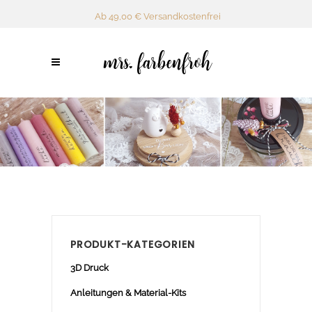
Ab 49,00 € Versandkostenfrei
PRODUKT-KATEGORIEN
3D Druck
Anleitungen & Material-Kits