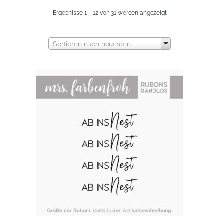
Nach
Ergebnisse 1 – 12 von 31 werden angezeigt
neuesten
Sortieren nach neuesten
sortiert