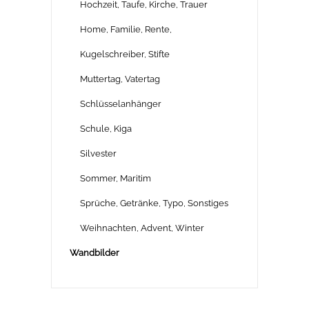
Hochzeit, Taufe, Kirche, Trauer
Home, Familie, Rente,
Kugelschreiber, Stifte
Muttertag, Vatertag
Schlüsselanhänger
Schule, Kiga
Silvester
Sommer, Maritim
Sprüche, Getränke, Typo, Sonstiges
Weihnachten, Advent, Winter
Wandbilder