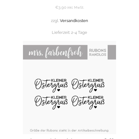
€
3,90
inkl. MwSt.
zzgl.
Versandkosten
Lieferzeit:
2-4 Tage