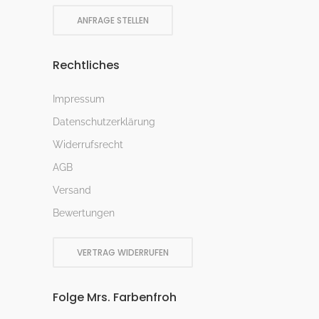
ANFRAGE STELLEN
Rechtliches
Impressum
Datenschutzerklärung
Widerrufsrecht
AGB
Versand
Bewertungen
VERTRAG WIDERRUFEN
Folge Mrs. Farbenfroh