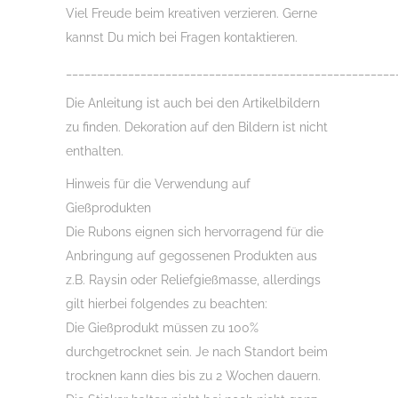
Viel Freude beim kreativen verzieren. Gerne
kannst Du mich bei Fragen kontaktieren.
_____________________________________________________
Die Anleitung ist auch bei den Artikelbildern
zu finden. Dekoration auf den Bildern ist nicht
enthalten.
Hinweis für die Verwendung auf
Gießprodukten
Die Rubons eignen sich hervorragend für die
Anbringung auf gegossenen Produkten aus
z.B. Raysin oder Reliefgießmasse, allerdings
gilt hierbei folgendes zu beachten:
Die Gießprodukt müssen zu 100%
durchgetrocknet sein. Je nach Standort beim
trocknen kann dies bis zu 2 Wochen dauern.