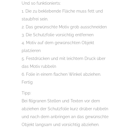
Und so funktionierts:
1. Die zu beklebende Fläche muss fett und
staubfrei sein.
2. Das gewünschte Motiv grob ausschneiden
3. Die Schutzfolie vorsichtig entfernen
4. Motiv auf dem gewünschten Objekt
platzieren
5. Festdrücken und mit leichtem Druck über
das Motiv rubbeln
6. Folie in einem flachen Winkel abziehen.
Fertig
Tipp:
Bei filigranen Stellen und Texten vor dem
abziehen der Schutzfolie kurz drüber rubbeln
und nach dem anbringen an das gewünschte
Objekt langsam und vorsichtig abziehen.