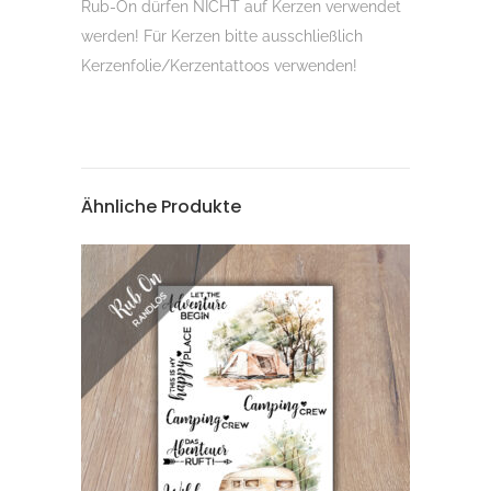
Rub-On dürfen NICHT auf Kerzen verwendet
werden! Für Kerzen bitte ausschließlich
Kerzenfolie/Kerzentattoos verwenden!
Ähnliche Produkte