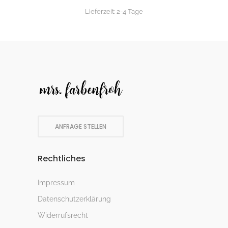
Lieferzeit:
2-4 Tage
ANFRAGE STELLEN
Rechtliches
Impressum
Datenschutzerklärung
Widerrufsrecht