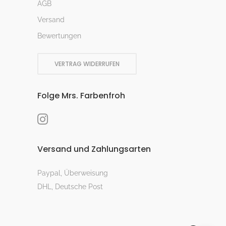
AGB
Versand
Bewertungen
VERTRAG WIDERRUFEN
Folge Mrs. Farbenfroh
Versand und Zahlungsarten
Paypal, Überweisung
DHL, Deutsche Post