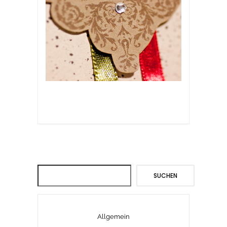
Suchen
SUCHEN
Allgemein