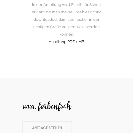
In der Anleitung wird Schritt für Schritt
erklärt wie man meine Freebies richtig
downloaded, damit sie nacher in der
richtigen Größe ausgedruckt werden
können.
Anleitung PDF 1 MB
ANFRAGE STELLEN