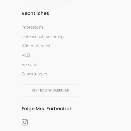
Rechtliches
Impressum
Datenschutzerklärung
Widerrufsrecht
AGB
Versand
Bewertungen
VERTRAG WIDERRUFEN
Folge Mrs. Farbenfroh