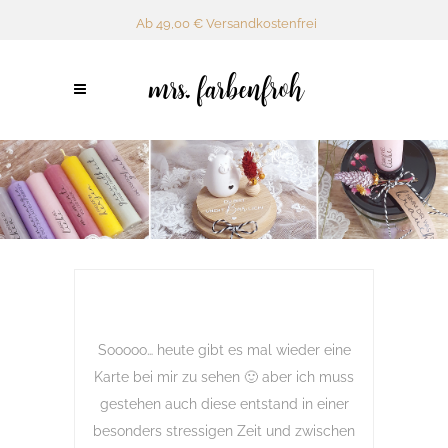
Ab 49,00 € Versandkostenfrei
Sooooo… heute gibt es mal wieder eine
Karte bei mir zu sehen 🙂 aber ich muss
gestehen auch diese entstand in einer
besonders stressigen Zeit und zwischen