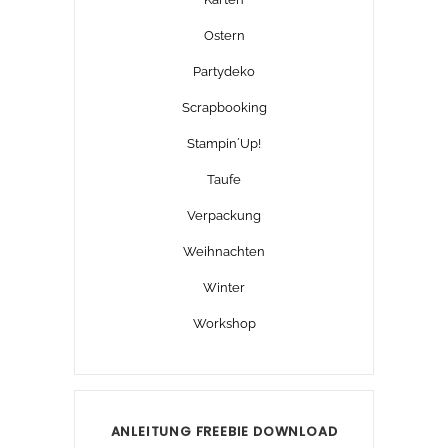
Ostern
Partydeko
Scrapbooking
Stampin´Up!
Taufe
Verpackung
Weihnachten
Winter
Workshop
ANLEITUNG FREEBIE DOWNLOAD