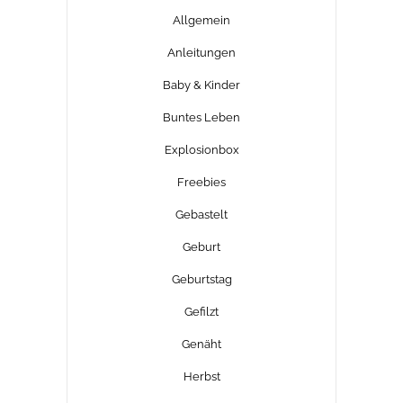
Allgemein
Anleitungen
Baby & Kinder
Buntes Leben
Explosionbox
Freebies
Gebastelt
Geburt
Geburtstag
Gefilzt
Genäht
Herbst