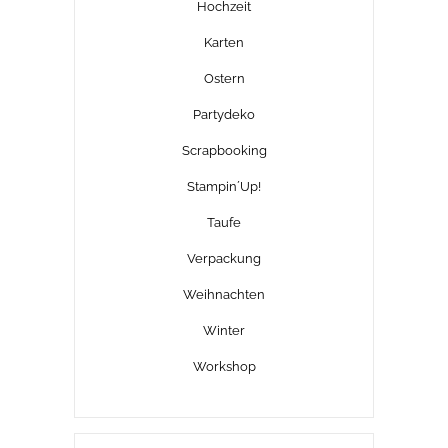
Hochzeit
Karten
Ostern
Partydeko
Scrapbooking
Stampin´Up!
Taufe
Verpackung
Weihnachten
Winter
Workshop