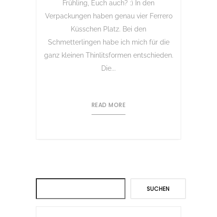
Frühling, Euch auch? :) In den
Verpackungen haben genau vier Ferrero
Küsschen Platz. Bei den
Schmetterlingen habe ich mich für die
ganz kleinen Thinlitsformen entschieden.
Die...
READ MORE
Suchen
SUCHEN