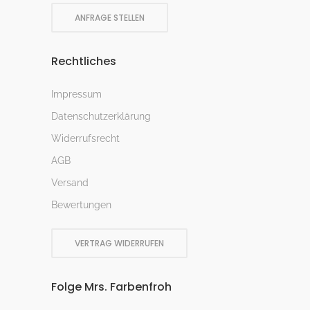
ANFRAGE STELLEN
Rechtliches
Impressum
Datenschutzerklärung
Widerrufsrecht
AGB
Versand
Bewertungen
VERTRAG WIDERRUFEN
Folge Mrs. Farbenfroh