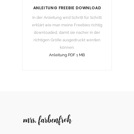
ANLEITUNG FREEBIE DOWNLOAD
In der Anleitung wird Schritt für Schritt
erklärt wie man meine Freebies richtig
downloaded, damit sie nacher in der
richtigen Größe ausgedruckt werden
können.
Anleitung PDF 1 MB