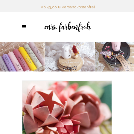
Ab 49,00 € Versandkostenfrei