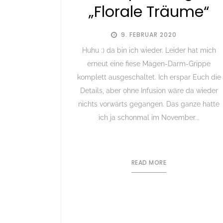
„Florale Träume“
9. FEBRUAR 2020
Huhu :) da bin ich wieder. Leider hat mich
erneut eine fiese Magen-Darm-Grippe
komplett ausgeschaltet. Ich erspar Euch die
Details, aber ohne Infusion wäre da wieder
nichts vorwärts gegangen. Das ganze hatte
ich ja schonmal im November...
READ MORE