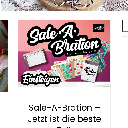
Sale-A-Bration –
Jetzt ist die beste