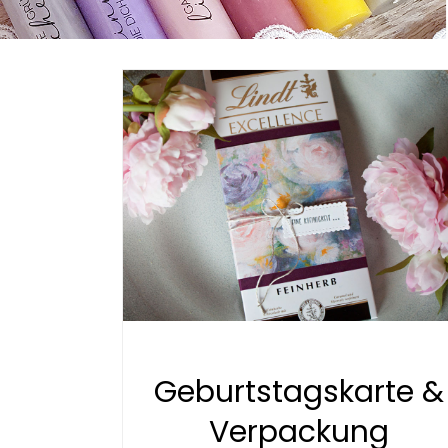
Geburtstagskarte &
Verpackung