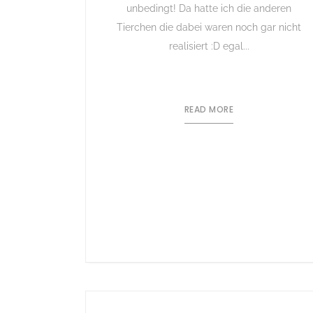
unbedingt! Da hatte ich die anderen
Tierchen die dabei waren noch gar nicht
realisiert :D egal...
READ MORE