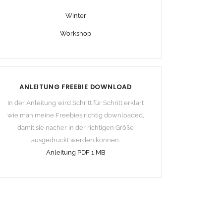
Winter
Workshop
ANLEITUNG FREEBIE DOWNLOAD
In der Anleitung wird Schritt für Schritt erklärt
wie man meine Freebies richtig downloaded,
damit sie nacher in der richtigen Größe
ausgedruckt werden können.
Anleitung PDF 1 MB