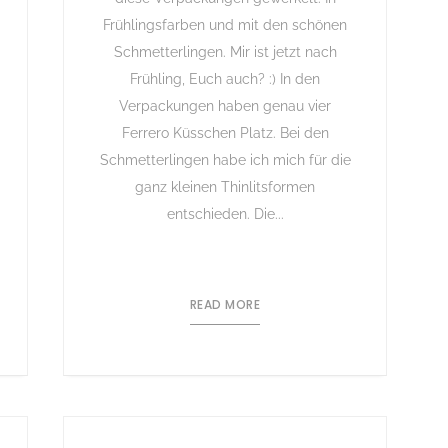
Frühlingsfarben und mit den schönen
Schmetterlingen. Mir ist jetzt nach
Frühling, Euch auch? :) In den
Verpackungen haben genau vier
Ferrero Küsschen Platz. Bei den
Schmetterlingen habe ich mich für die
ganz kleinen Thinlitsformen
entschieden. Die...
READ MORE