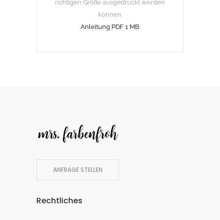
richtigen Größe ausgedruckt werden
können.
Anleitung PDF 1 MB
ANFRAGE STELLEN
Rechtliches