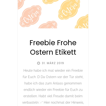
Freebie Frohe
Ostern Etikett
31. MÄRZ 2019
Heute habe ich mal wieder ein Freebie
für Euch :D Da Ostern vor der Tür steht,
habe ich das zum Anlass genommen
endlich wieder ein Freebie für Euch zu
erstellen. Habt viel Freude damit beim
verbasteln :-* Hier nochmal der Hinweis,