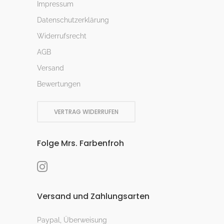
Impressum
Datenschutzerklärung
Widerrufsrecht
AGB
Versand
Bewertungen
VERTRAG WIDERRUFEN
Folge Mrs. Farbenfroh
Versand und Zahlungsarten
Paypal, Überweisung