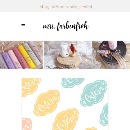
Ab 49,00 € Versandkostenfrei