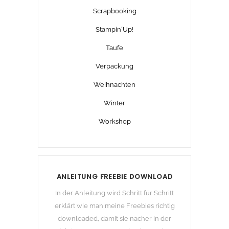
Scrapbooking
Stampin´Up!
Taufe
Verpackung
Weihnachten
Winter
Workshop
ANLEITUNG FREEBIE DOWNLOAD
In der Anleitung wird Schritt für Schritt
erklärt wie man meine Freebies richtig
downloaded, damit sie nacher in der