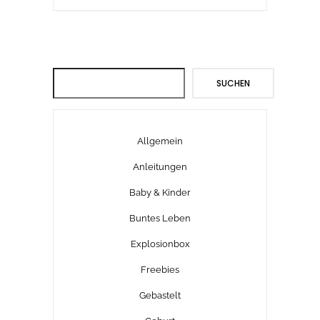
Suchen
SUCHEN
Allgemein
Anleitungen
Baby & Kinder
Buntes Leben
Explosionbox
Freebies
Gebastelt