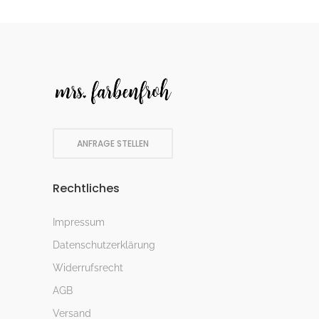
ANFRAGE STELLEN
Rechtliches
Impressum
Datenschutzerklärung
Widerrufsrecht
AGB
Versand