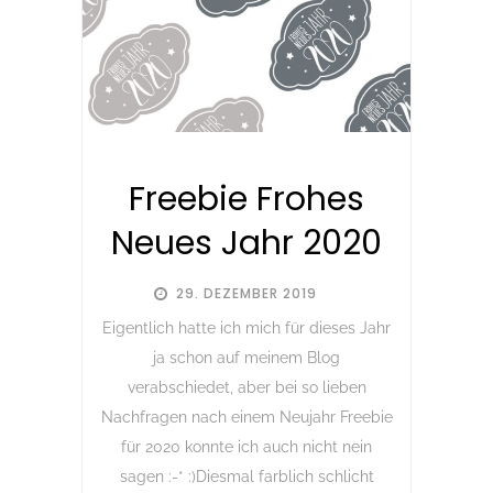
Freebie Frohes
Neues Jahr 2020
29. DEZEMBER 2019
Eigentlich hatte ich mich für dieses Jahr
ja schon auf meinem Blog
verabschiedet, aber bei so lieben
Nachfragen nach einem Neujahr Freebie
für 2020 konnte ich auch nicht nein
sagen :-* :)Diesmal farblich schlicht