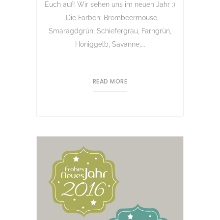
Euch auf! Wir sehen uns im neuen Jahr :)
Die Farben: Brombeermouse,
Smaragdgrün, Schiefergrau, Farngrün,
Honiggelb, Savanne,...
READ MORE