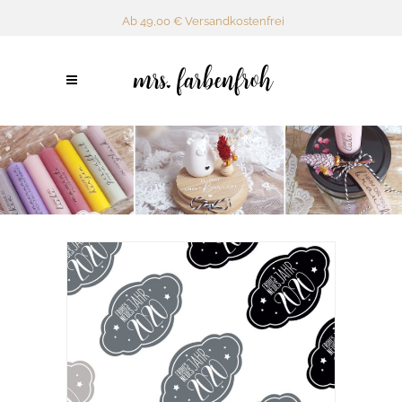
Ab 49,00 € Versandkostenfrei