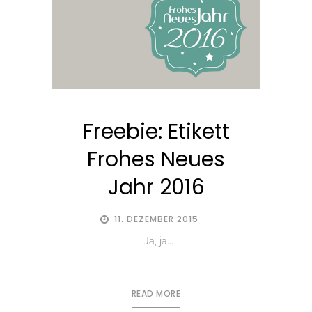
Freebie: Etikett
Frohes Neues
Jahr 2016
11. DEZEMBER 2015
Ja, ja...
READ MORE