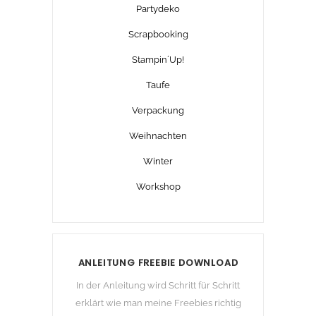
Partydeko
Scrapbooking
Stampin´Up!
Taufe
Verpackung
Weihnachten
Winter
Workshop
ANLEITUNG FREEBIE DOWNLOAD
In der Anleitung wird Schritt für Schritt
erklärt wie man meine Freebies richtig