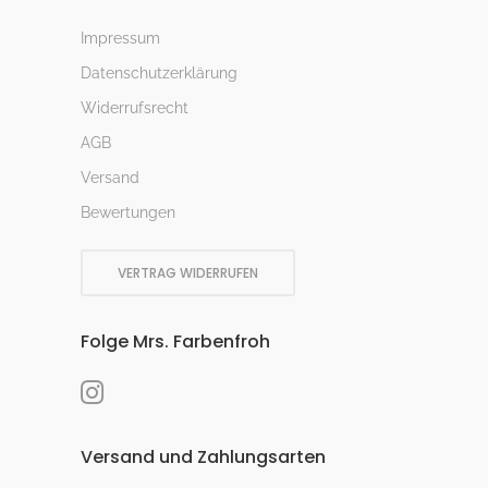
Impressum
Datenschutzerklärung
Widerrufsrecht
AGB
Versand
Bewertungen
VERTRAG WIDERRUFEN
Folge Mrs. Farbenfroh
Versand und Zahlungsarten