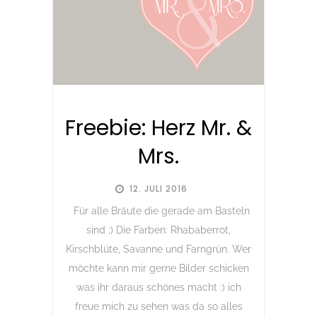
Freebie: Herz Mr. &
Mrs.
12. JULI 2016
Für alle Bräute die gerade am Basteln
sind ;) Die Farben: Rhababerrot,
Kirschblüte, Savanne und Farngrün. Wer
möchte kann mir gerne Bilder schicken
was ihr daraus schönes macht :) ich
freue mich zu sehen was da so alles