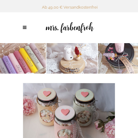
Ab 49,00 € Versandkostenfrei