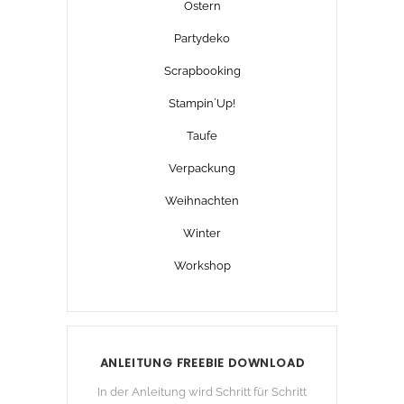
Ostern
Partydeko
Scrapbooking
Stampin´Up!
Taufe
Verpackung
Weihnachten
Winter
Workshop
ANLEITUNG FREEBIE DOWNLOAD
In der Anleitung wird Schritt für Schritt