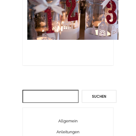
Suchen
SUCHEN
Allgemein
Anleitungen