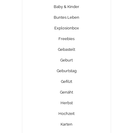
Baby & Kinder
Buntes Leben
Explosionbox
Freebies
Gebastelt
Geburt
Geburtstag
Gefilzt
Genäht
Herbst
Hochzeit
Karten