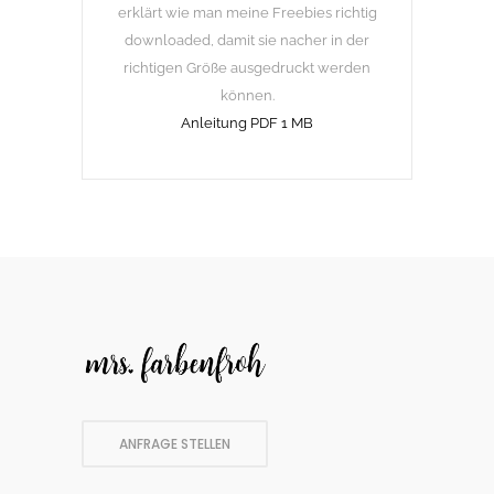
erklärt wie man meine Freebies richtig
downloaded, damit sie nacher in der
richtigen Größe ausgedruckt werden
können.
Anleitung PDF 1 MB
ANFRAGE STELLEN