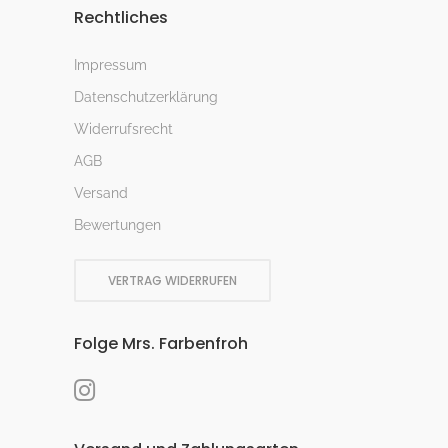
Rechtliches
Impressum
Datenschutzerklärung
Widerrufsrecht
AGB
Versand
Bewertungen
VERTRAG WIDERRUFEN
Folge Mrs. Farbenfroh