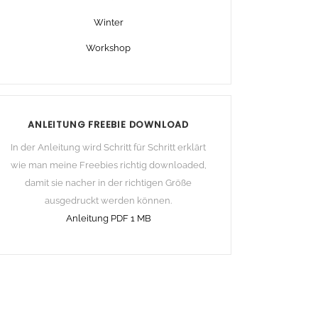
Winter
Workshop
ANLEITUNG FREEBIE DOWNLOAD
In der Anleitung wird Schritt für Schritt erklärt
wie man meine Freebies richtig downloaded,
damit sie nacher in der richtigen Größe
ausgedruckt werden können.
Anleitung PDF 1 MB