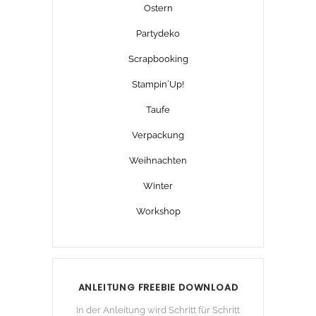
Ostern
Partydeko
Scrapbooking
Stampin´Up!
Taufe
Verpackung
Weihnachten
Winter
Workshop
ANLEITUNG FREEBIE DOWNLOAD
In der Anleitung wird Schritt für Schritt