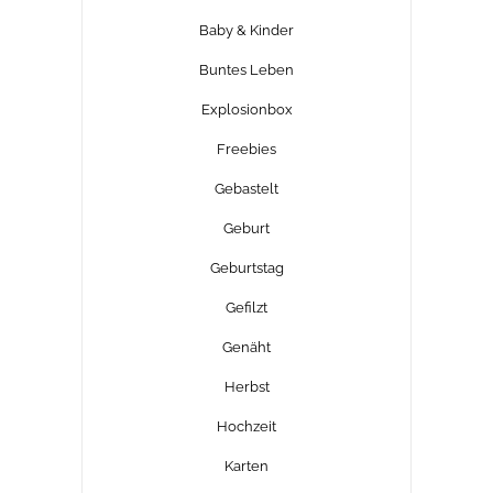
Baby & Kinder
Buntes Leben
Explosionbox
Freebies
Gebastelt
Geburt
Geburtstag
Gefilzt
Genäht
Herbst
Hochzeit
Karten