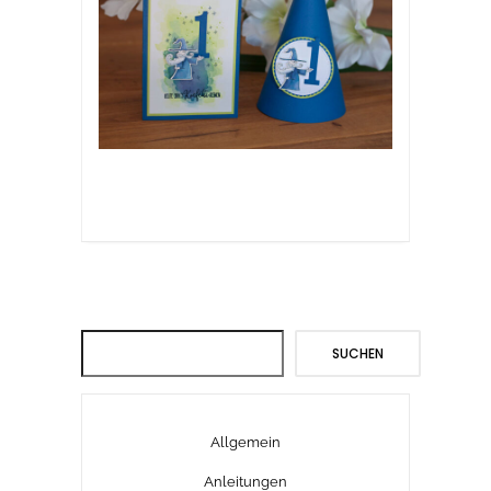
Suchen
SUCHEN
Allgemein
Anleitungen