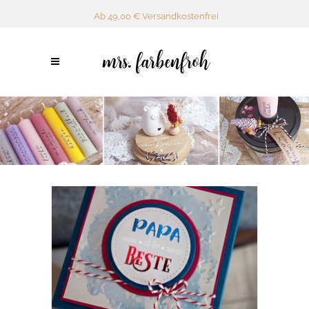
Ab 49,00 € Versandkostenfrei