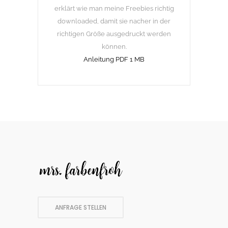
erklärt wie man meine Freebies richtig
downloaded, damit sie nacher in der
richtigen Größe ausgedruckt werden
können.
Anleitung PDF 1 MB
ANFRAGE STELLEN