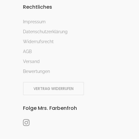
Rechtliches
Impressum
Datenschutzerklärung
Widerrufsrecht
AGB
Versand
Bewertungen
VERTRAG WIDERRUFEN
Folge Mrs. Farbenfroh