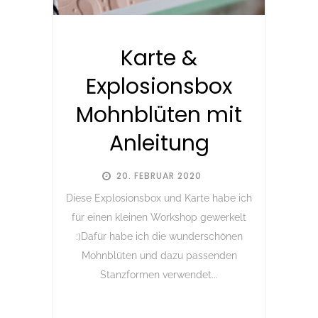
Karte &
Explosionsbox
Mohnblüten mit
Anleitung
20. FEBRUAR 2020
Diese Explosionsbox und Karte habe ich
für einen kleinen Workshop gewerkelt
:)Dafür habe ich die wunderschönen
Mohnblüten und dazu passenden
Stanzformen verwendet...