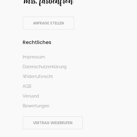
ANFRAGE STELLEN
Rechtliches
Impressum
Datenschutzerklärung
Widerrufsrecht
AGB
Versand
Bewertungen
VERTRAG WIDERRUFEN