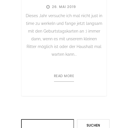
26. MAI 2019
Dieses Jahr versuche ich mal nicht just in
time zu werkeln und fange jetzt langsam
mit den Geburtstagskarten an :) immer
dann, wenn es mit unserem kleinen
Ritter möglich ist oder der Haushalt mal
warten kann...
READ MORE
Suchen
SUCHEN