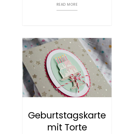
READ MORE
Geburtstagskarte
mit Torte