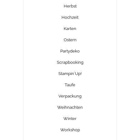
Herbst
Hochzeit
Karten
Ostern
Partydeko
Scrapbooking
Stampin´Up!
Taufe
Verpackung
Weihnachten
Winter
Workshop