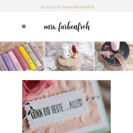
Ab 49,00 € Versandkostenfrei