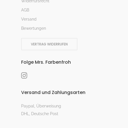
Widerrufsrecht
AGB
Versand
Bewertungen
VERTRAG WIDERRUFEN
Folge Mrs. Farbenfroh
Versand und Zahlungsarten
Paypal, Überweisung
DHL, Deutsche Post