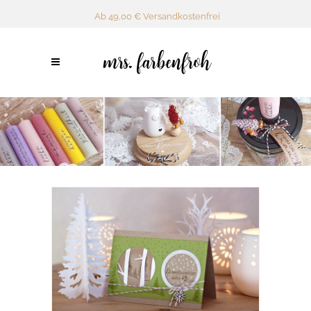
Ab 49,00 € Versandkostenfrei