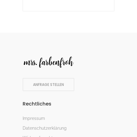
ANFRAGE STELLEN
Rechtliches
Impressum
Datenschutzerklärung