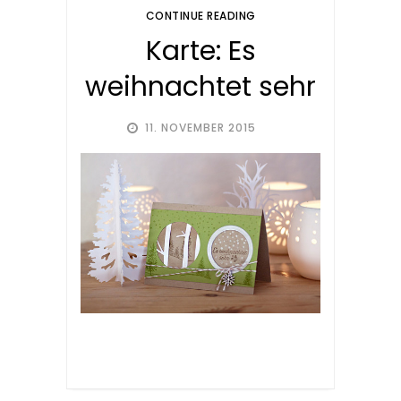
CONTINUE READING
Karte: Es
weihnachtet sehr
11. NOVEMBER 2015