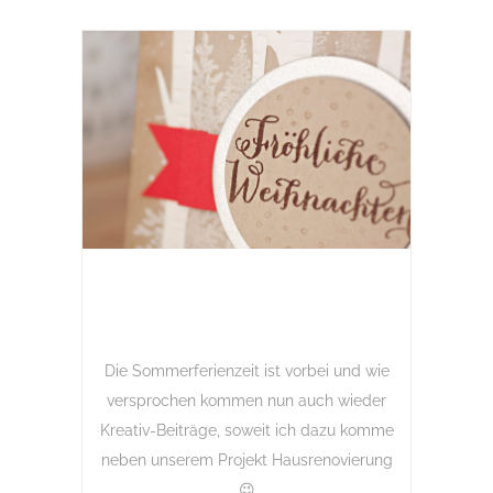
Die Sommerferienzeit ist vorbei und wie
versprochen kommen nun auch wieder
Kreativ-Beiträge, soweit ich dazu komme
neben unserem Projekt Hausrenovierung
😉