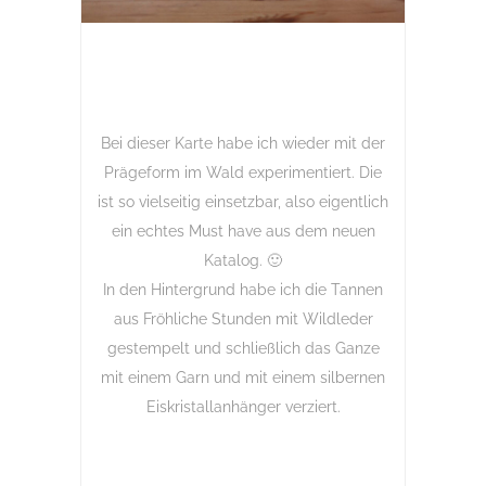
Bei dieser Karte habe ich wieder mit der
Prägeform im Wald experimentiert. Die
ist so vielseitig einsetzbar, also eigentlich
ein echtes Must have aus dem neuen
Katalog. 🙂
In den Hintergrund habe ich die Tannen
aus Fröhliche Stunden mit Wildleder
gestempelt und schließlich das Ganze
mit einem Garn und mit einem silbernen
Eiskristallanhänger verziert.