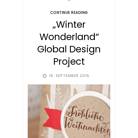
CONTINUE READING
„Winter
Wonderland“
Global Design
Project
16. SEPTEMBER 2015