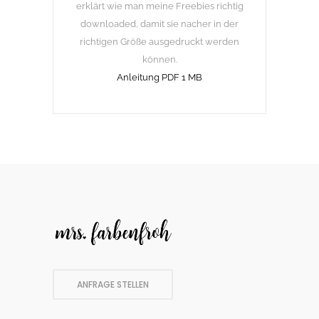
erklärt wie man meine Freebies richtig
downloaded, damit sie nacher in der
richtigen Größe ausgedruckt werden
können.
Anleitung PDF 1 MB
ANFRAGE STELLEN