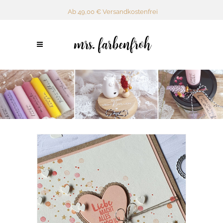
Ab 49,00 € Versandkostenfrei