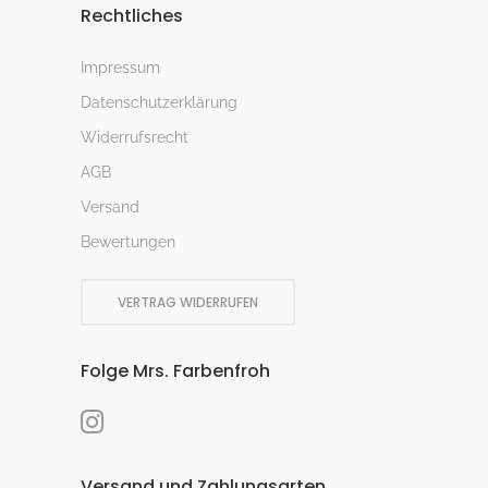
Rechtliches
Impressum
Datenschutzerklärung
Widerrufsrecht
AGB
Versand
Bewertungen
VERTRAG WIDERRUFEN
Folge Mrs. Farbenfroh
Versand und Zahlungsarten