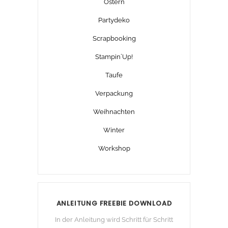
Ostern
Partydeko
Scrapbooking
Stampin´Up!
Taufe
Verpackung
Weihnachten
Winter
Workshop
ANLEITUNG FREEBIE DOWNLOAD
In der Anleitung wird Schritt für Schritt