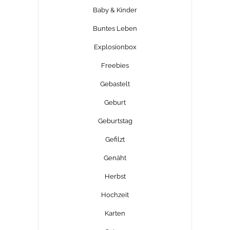
Baby & Kinder
Buntes Leben
Explosionbox
Freebies
Gebastelt
Geburt
Geburtstag
Gefilzt
Genäht
Herbst
Hochzeit
Karten