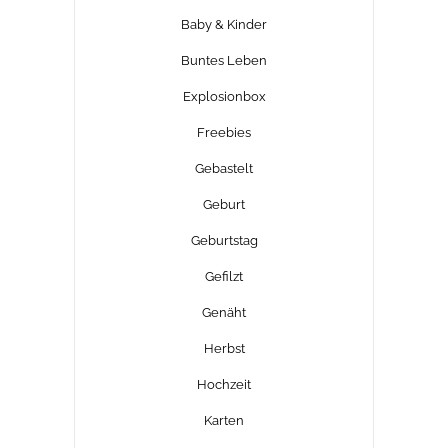
Baby & Kinder
Buntes Leben
Explosionbox
Freebies
Gebastelt
Geburt
Geburtstag
Gefilzt
Genäht
Herbst
Hochzeit
Karten