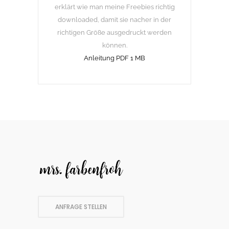
erklärt wie man meine Freebies richtig
downloaded, damit sie nacher in der
richtigen Größe ausgedruckt werden
können.
Anleitung PDF 1 MB
ANFRAGE STELLEN