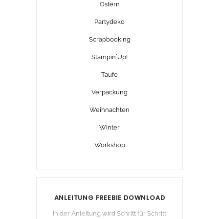
Ostern
Partydeko
Scrapbooking
Stampin´Up!
Taufe
Verpackung
Weihnachten
Winter
Workshop
ANLEITUNG FREEBIE DOWNLOAD
In der Anleitung wird Schritt für Schritt