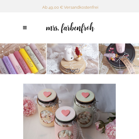
Ab 49,00 € Versandkostenfrei