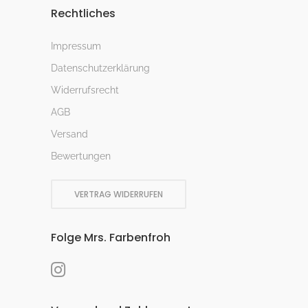
Rechtliches
Impressum
Datenschutzerklärung
Widerrufsrecht
AGB
Versand
Bewertungen
VERTRAG WIDERRUFEN
Folge Mrs. Farbenfroh