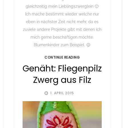
gleichzeitig mein Lieblingszwerglein 🙂
Ich mache bestimmt wieder welche nur
eben in nächster Zeit nicht mehr, da es
zuviele andere Projekte gibt mit denen ich
mich gerne beschäftigen möchte.
Blumenkinder zum Beispiel. 😉
CONTINUE READING
Genäht: Fliegenpilz
Zwerg aus Filz
1. APRIL 2015