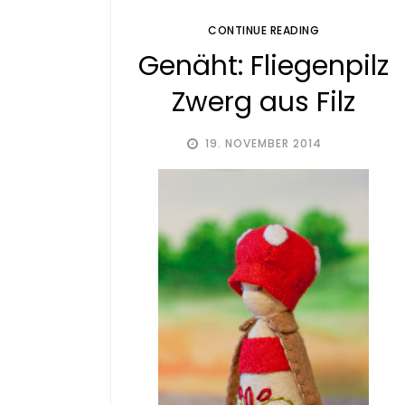
CONTINUE READING
Genäht: Fliegenpilz
Zwerg aus Filz
19. NOVEMBER 2014