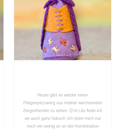
Heute gibt es wieder einen
Fliegenpilzzwerg aus meiner wachsenden
Zergenfamilie zu sehen. 🙂 In Lila finde ich
sie auch ganz hübsch. Ich störe mich nur
noch ein wenig an an der Kombination