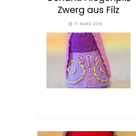
Zwerg aus Filz
11. MÄRZ 2015