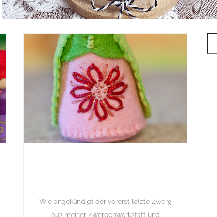
Wie angekündigt der vorerst letzte Zwerg
aus meiner Zwergenwerkstatt und