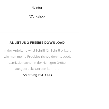
Winter
Workshop
ANLEITUNG FREEBIE DOWNLOAD
In der Anleitung wird Schritt für Schritt erklärt
wie man meine Freebies richtig downloaded,
damit sie nacher in der richtigen Größe
ausgedruckt werden können.
Anleitung PDF 1 MB