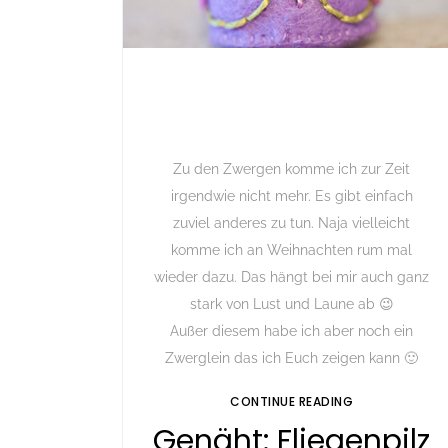
Zu den Zwergen komme ich zur Zeit
irgendwie nicht mehr. Es gibt einfach
zuviel anderes zu tun. Naja vielleicht
komme ich an Weihnachten rum mal
wieder dazu. Das hängt bei mir auch ganz
stark von Lust und Laune ab 😉
Außer diesem habe ich aber noch ein
Zwerglein das ich Euch zeigen kann 🙂
CONTINUE READING
Genäht: Fliegenpilz