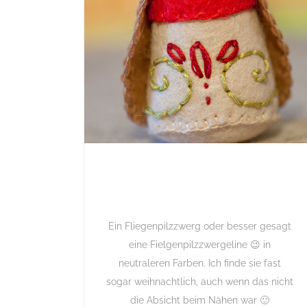
Ein Fliegenpilzzwerg oder besser gesagt
eine Fielgenpilzzwergeline 😉 in
neutraleren Farben. Ich finde sie fast
sogar weihnachtlich, auch wenn das nicht
die Absicht beim Nähen war 🙂