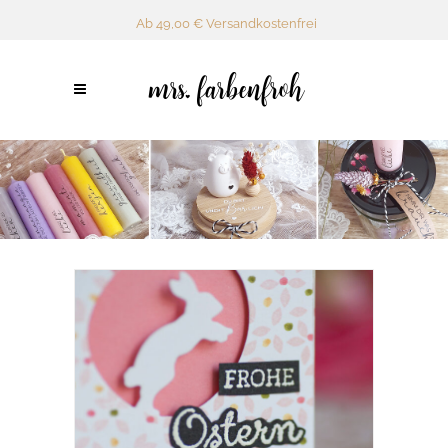
Ab 49,00 € Versandkostenfrei