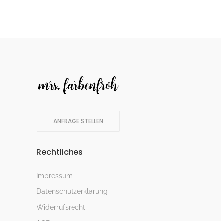
ANFRAGE STELLEN
Rechtliches
Impressum
Datenschutzerklärung
Widerrufsrecht