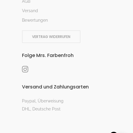
AGB
Versand
Bewertungen
VERTRAG WIDERRUFEN
Folge Mrs. Farbenfroh
Versand und Zahlungsarten
Paypal, Überweisung
DHL, Deutsche Post