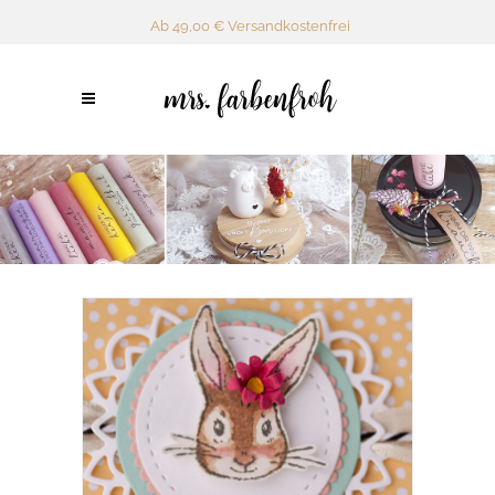
Ab 49,00 € Versandkostenfrei