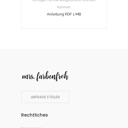
können.
Anleitung PDF 1 MB
ANFRAGE STELLEN
Rechtliches