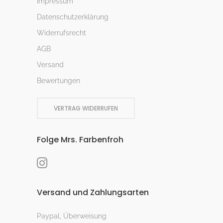
Impressum
Datenschutzerklärung
Widerrufsrecht
AGB
Versand
Bewertungen
VERTRAG WIDERRUFEN
Folge Mrs. Farbenfroh
Versand und Zahlungsarten
Paypal, Überweisung