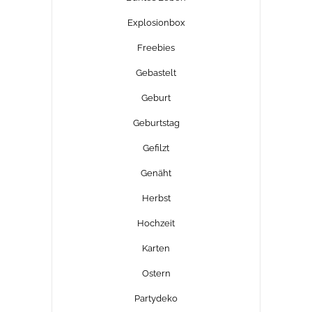
Explosionbox
Freebies
Gebastelt
Geburt
Geburtstag
Gefilzt
Genäht
Herbst
Hochzeit
Karten
Ostern
Partydeko