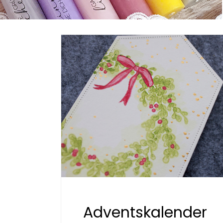
Adventskalender