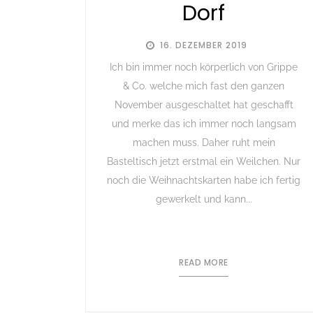
Dorf
16. DEZEMBER 2019
Ich bin immer noch körperlich von Grippe
& Co. welche mich fast den ganzen
November ausgeschaltet hat geschafft
und merke das ich immer noch langsam
machen muss. Daher ruht mein
Basteltisch jetzt erstmal ein Weilchen. Nur
noch die Weihnachtskarten habe ich fertig
gewerkelt und kann...
READ MORE