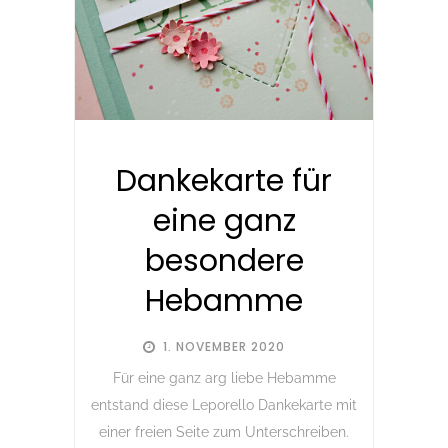
Dankekarte für
eine ganz
besondere
Hebamme
1. NOVEMBER 2020
Für eine ganz arg liebe Hebamme
entstand diese Leporello Dankekarte mit
einer freien Seite zum Unterschreiben.