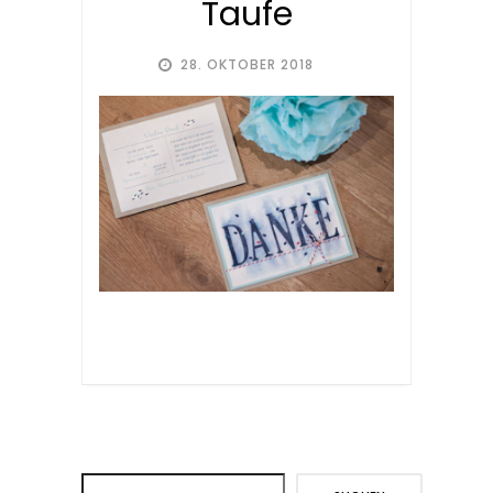
Taufe
28. OKTOBER 2018
Suchen