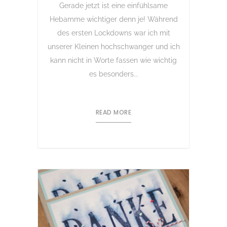
Gerade jetzt ist eine einfühlsame
Hebamme wichtiger denn je! Während
des ersten Lockdowns war ich mit
unserer Kleinen hochschwanger und ich
kann nicht in Worte fassen wie wichtig
es besonders...
READ MORE