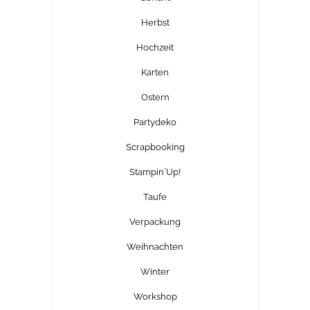
Herbst
Hochzeit
Karten
Ostern
Partydeko
Scrapbooking
Stampin´Up!
Taufe
Verpackung
Weihnachten
Winter
Workshop