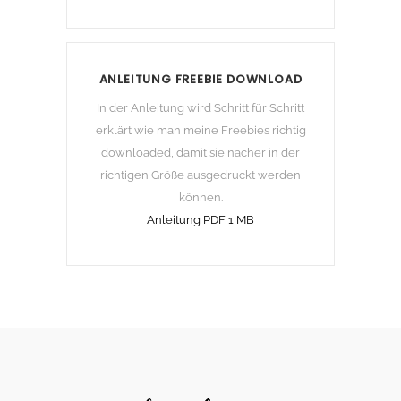
ANLEITUNG FREEBIE DOWNLOAD
In der Anleitung wird Schritt für Schritt
erklärt wie man meine Freebies richtig
downloaded, damit sie nacher in der
richtigen Größe ausgedruckt werden
können.
Anleitung PDF 1 MB