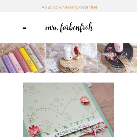
Ab 49,00 € Versandkostenfrei