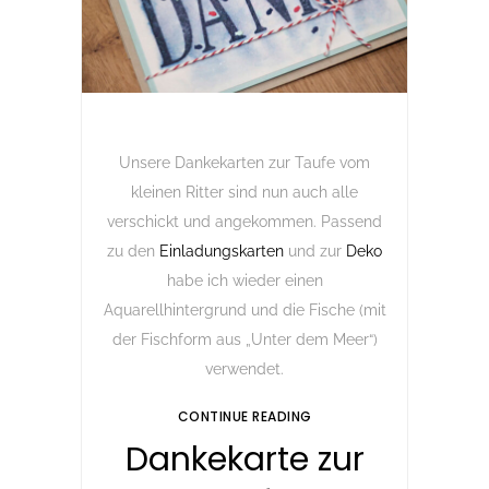
Unsere Dankekarten zur Taufe vom
kleinen Ritter sind nun auch alle
verschickt und angekommen. Passend
zu den
Einladungskarten
und zur
Deko
habe ich wieder einen
Aquarellhintergrund und die Fische (mit
der Fischform aus „Unter dem Meer“)
verwendet.
CONTINUE READING
Dankekarte zur