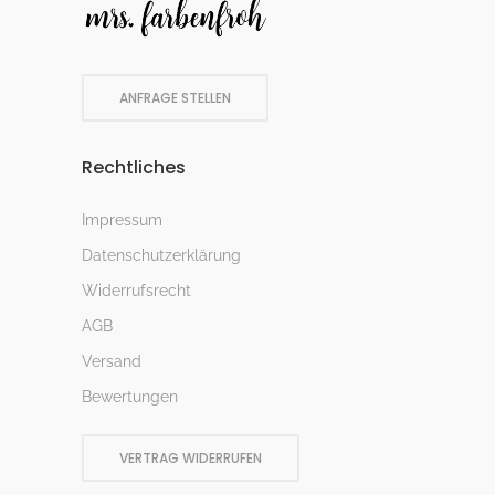
ANFRAGE STELLEN
Rechtliches
Impressum
Datenschutzerklärung
Widerrufsrecht
AGB
Versand
Bewertungen
VERTRAG WIDERRUFEN