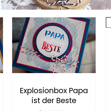
Explosionbox Papa
ist der Beste