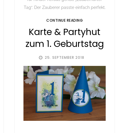
Tag“. Der Zauberer passte einfach perfekt.
CONTINUE READING
Karte & Partyhut
zum 1. Geburtstag
25. SEPTEMBER 2018