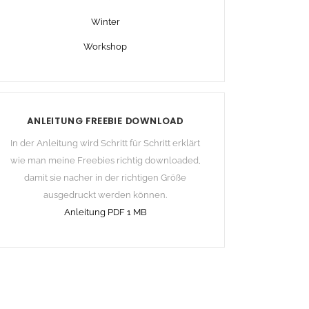
Winter
Workshop
ANLEITUNG FREEBIE DOWNLOAD
In der Anleitung wird Schritt für Schritt erklärt
wie man meine Freebies richtig downloaded,
damit sie nacher in der richtigen Größe
ausgedruckt werden können.
Anleitung PDF 1 MB