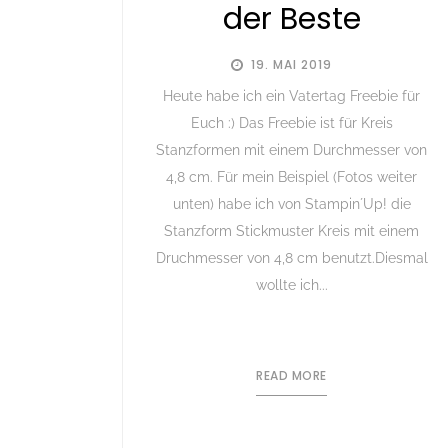
der Beste
19. MAI 2019
Heute habe ich ein Vatertag Freebie für
Euch :) Das Freebie ist für Kreis
Stanzformen mit einem Durchmesser von
4,8 cm. Für mein Beispiel (Fotos weiter
unten) habe ich von Stampin´Up! die
Stanzform Stickmuster Kreis mit einem
Druchmesser von 4,8 cm benutzt.Diesmal
wollte ich...
READ MORE