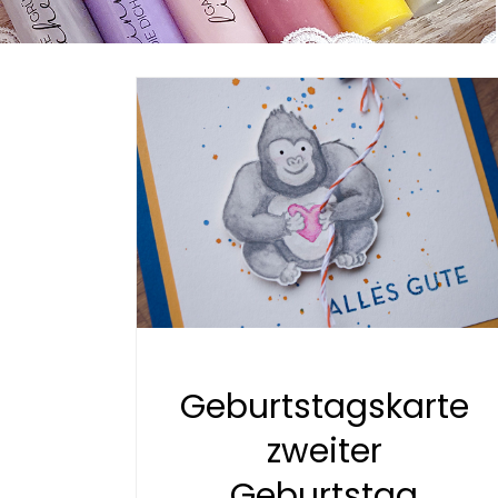
Geburtstagskarte
zweiter
Geburtstag