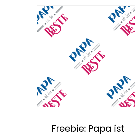
Freebie: Papa ist