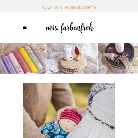
Ab 49,00 € Versandkostenfrei