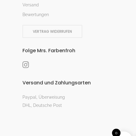
Versand
Bewertungen
VERTRAG WIDERRUFEN
Folge Mrs. Farbenfroh
Versand und Zahlungsarten
Paypal, Überweisung
DHL, Deutsche Post
0