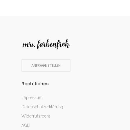
ANFRAGE STELLEN
Rechtliches
Impressum
Datenschutzerklärung
Widerrufsrecht
AGB