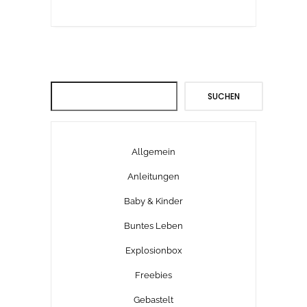
Suchen
SUCHEN
Allgemein
Anleitungen
Baby & Kinder
Buntes Leben
Explosionbox
Freebies
Gebastelt