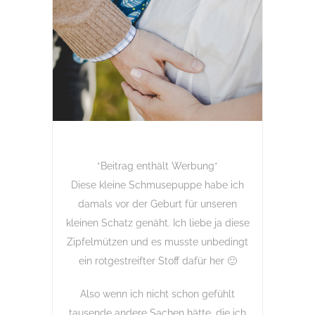
*Beitrag enthält Werbung*
Diese kleine Schmusepuppe habe ich
damals vor der Geburt für unseren
kleinen Schatz genäht. Ich liebe ja diese
Zipfelmützen und es musste unbedingt
ein rotgestreifter Stoff dafür her 🙂
Also wenn ich nicht schon gefühlt
tausende andere Sachen hätte, die ich