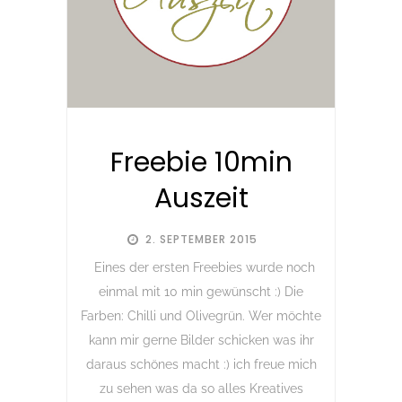
Freebie 10min
Auszeit
2. SEPTEMBER 2015
Eines der ersten Freebies wurde noch
einmal mit 10 min gewünscht :) Die
Farben: Chilli und Olivegrün. Wer möchte
kann mir gerne Bilder schicken was ihr
daraus schönes macht :) ich freue mich
zu sehen was da so alles Kreatives