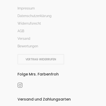
Impressum
Datenschutzerklärung
Widerrufsrecht
AGB
Versand
Bewertungen
VERTRAG WIDERRUFEN
Folge Mrs. Farbenfroh
Versand und Zahlungsarten