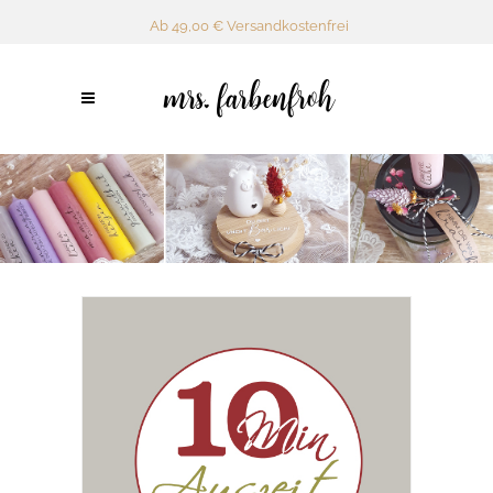
Ab 49,00 € Versandkostenfrei