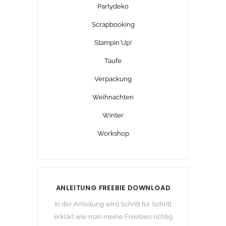
Partydeko
Scrapbooking
Stampin´Up!
Taufe
Verpackung
Weihnachten
Winter
Workshop
ANLEITUNG FREEBIE DOWNLOAD
In der Anleitung wird Schritt für Schritt
erklärt wie man meine Freebies richtig